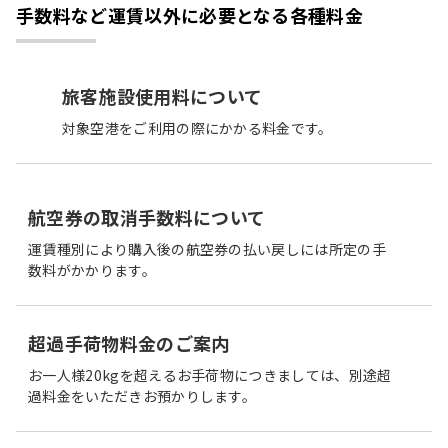
手数料など運賃以外に必要となる各種料金
旅客施設使用料について
対象空港をご利用の際にかかる料金です。
航空券の取消手数料について
運賃種別により購入後の航空券の払い戻しには所定の手
数料がかかります。
超過手荷物料金のご案内
お一人様20kgを超えるお手荷物につきましては、別途超
過料金をいただきお預かりします。