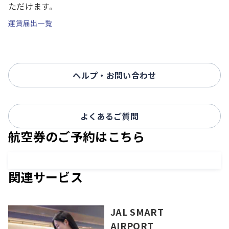
ただけます。
運賃届出一覧
ヘルプ・お問い合わせ
よくあるご質問
航空券のご予約はこちら
関連サービス
JAL SMART
AIRPORT