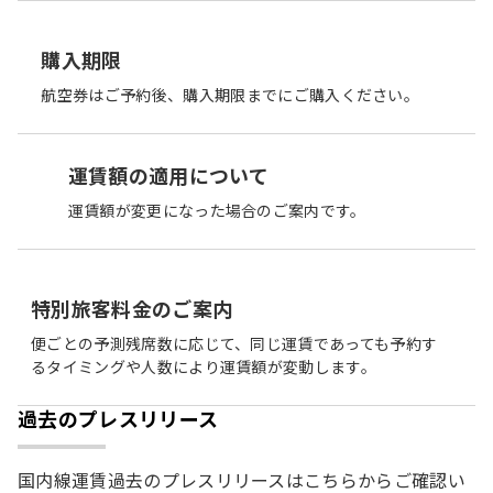
購入期限
航空券はご予約後、購入期限までにご購入ください。
運賃額の適用について
運賃額が変更になった場合のご案内です。
特別旅客料金のご案内
便ごとの予測残席数に応じて、同じ運賃であっても予約す
るタイミングや人数により運賃額が変動します。
過去のプレスリリース
国内線運賃過去のプレスリリースはこちらからご確認い