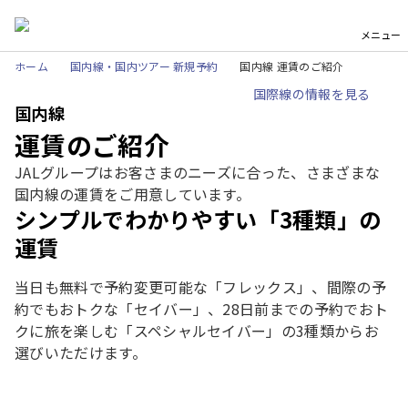
メニュー
ホーム
国内線・国内ツアー 新規予約
国内線 運賃のご紹介
国際線の情報を見る
国内線
運賃のご紹介
JALグループはお客さまのニーズに合った、さまざまな
国内線の運賃をご用意しています。
シンプルでわかりやすい「3種類」の
運賃
当日も無料で予約変更可能な「フレックス」、間際の予
約でもおトクな「セイバー」、28日前までの予約でおト
クに旅を楽しむ「スペシャルセイバー」の3種類からお
選びいただけます。