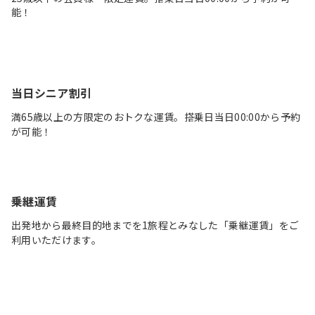
能！
当日シニア割引
満65歳以上の方限定のおトクな運賃。搭乗日当日00:00から予約
が可能！
乗継運賃
出発地から最終目的地までを1旅程とみなした「乗継運賃」をご
利用いただけます。