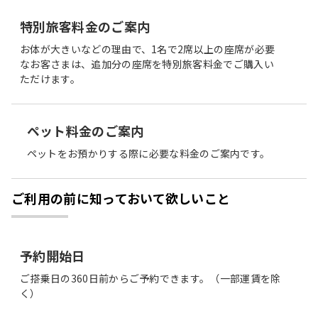
特別旅客料金のご案内
お体が大きいなどの理由で、1名で2席以上の座席が必要
なお客さまは、追加分の座席を特別旅客料金でご購入い
ただけます。
ペット料金のご案内
ペットをお預かりする際に必要な料金のご案内です。
ご利用の前に知っておいて欲しいこと
予約開始日
ご搭乗日の360日前からご予約できます。（一部運賃を除
く）