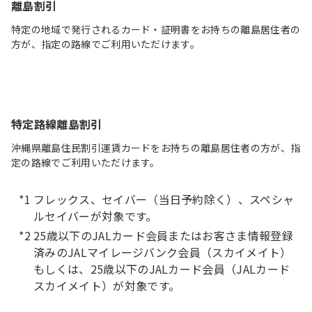
離島割引
特定の地域で発行されるカード・証明書をお持ちの離島居住者の
方が、指定の路線でご利用いただけます。
特定路線離島割引
沖縄県離島住民割引運賃カードをお持ちの離島居住者の方が、指
定の路線でご利用いただけます。
フレックス、セイバー（当日予約除く）、スペシャ
ルセイバーが対象です。
25歳以下のJALカード会員またはお客さま情報登録
済みのJALマイレージバンク会員（スカイメイト）
もしくは、25歳以下のJALカード会員（JALカード
スカイメイト）が対象です。