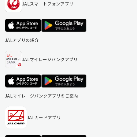
JALスマートフォンアプリ
JALアプリの紹介
JALマイレージバンクアプリ
JALマイレージバンクアプリのご案内
JALカードアプリ