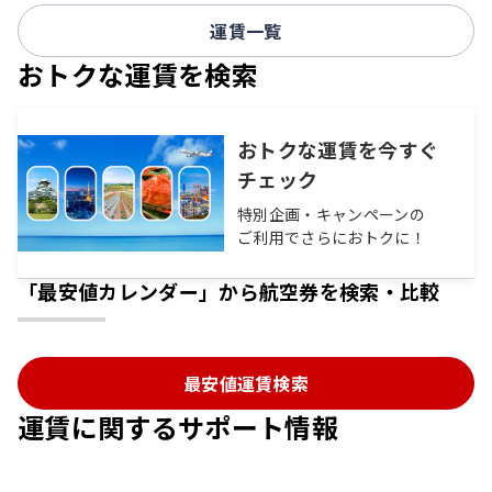
運賃一覧
おトクな運賃を検索
おトクな運賃を今すぐ
チェック
特別企画・キャンペーンの
ご利用でさらにおトクに！
「最安値カレンダー」から航空券を検索・比較
最安値運賃検索
運賃に関するサポート情報