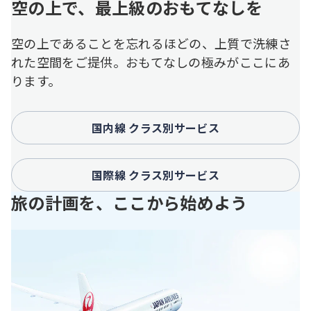
空の上で、最上級のおもてなしを
空の上であることを忘れるほどの、上質で洗練さ
れた空間をご提供。おもてなしの極みがここにあ
ります。
国内線 クラス別サービス
国際線 クラス別サービス
旅の計画を、ここから始めよう