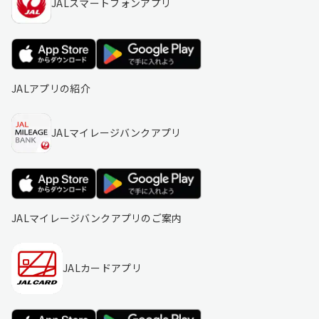
JALスマートフォンアプリ
JALアプリの紹介
JALマイレージバンクアプリ
JALマイレージバンクアプリのご案内
JALカードアプリ