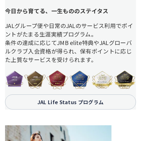
今日から育てる、一生もののステイタス
JALグループ便や日常のJALのサービス利用でポイ
ントがたまる生涯実績プログラム。
条件の達成に応じてJMB elite特典やJALグローバ
ルクラブ入会資格が得られ、保有ポイントに応じ
た上質なサービスを受けられます。
JAL Life Status プログラム