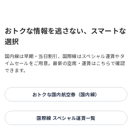
おトクな情報を逃さない、スマートな
選択
国内線は早期・当日割引、国際線はスペシャル運賃やタ
イムセールをご用意。最新の空席・運賃はこちらで確認
できます。
おトクな国内航空券（国内線）
国際線 スペシャル運賃一覧