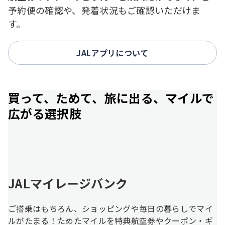
予約便の確認や、発着状況もご確認いただけま
す。
JALアプリについて
買って、ためて、旅に出る、マイルで
広がる選択肢
JALマイレージバンク
ご搭乗はもちろん、ショッピングや毎日の暮らしでマイ
ルがたまる！ためたマイルを特典航空券やクーポン・ギ