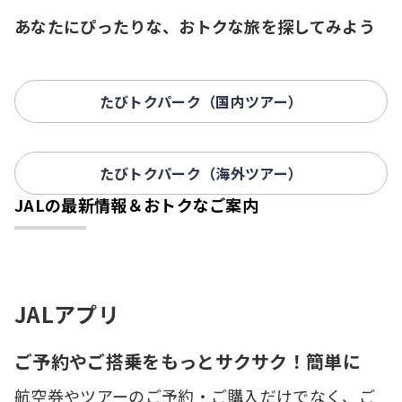
あなたにぴったりな、おトクな旅を探してみよう
たびトクパーク（国内ツアー）
たびトクパーク（海外ツアー）
JALの最新情報＆おトクなご案内
JALアプリ
ご予約やご搭乗をもっとサクサク！簡単に
航空券やツアーのご予約・ご購入だけでなく、ご