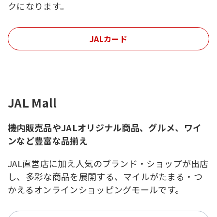
クになります。
JALカード
JAL Mall
機内販売品やJALオリジナル商品、グルメ、ワイ
ンなど豊富な品揃え
JAL直営店に加え人気のブランド・ショップが出店
し、多彩な商品を展開する、マイルがたまる・つ
かえるオンラインショッピングモールです。