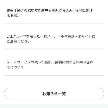
搭乗手続きの締切時刻厳守と機内持ち込み手荷物に関す
るお願い
JALグループを装った不審メール・不審電話・偽サイトに
ご注意ください
メールサービスの誤った翻訳・要約に関するお問い合わ
せについて
お知らせ一覧