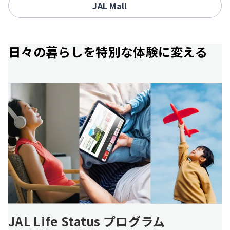
JAL Mall
日々の暮らしを特別な体験に変える
JAL Life Status プログラム