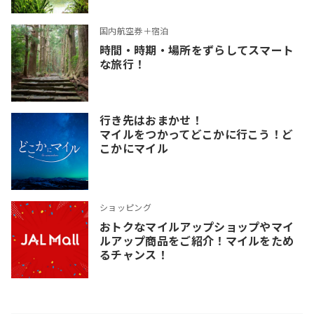
国内航空券＋宿泊
時間・時期・場所をずらしてスマート
な旅行！
行き先はおまかせ！
マイルをつかってどこかに行こう！ど
こかにマイル
ショッピング
おトクなマイルアップショップやマイ
ルアップ商品をご紹介！マイルをため
るチャンス！