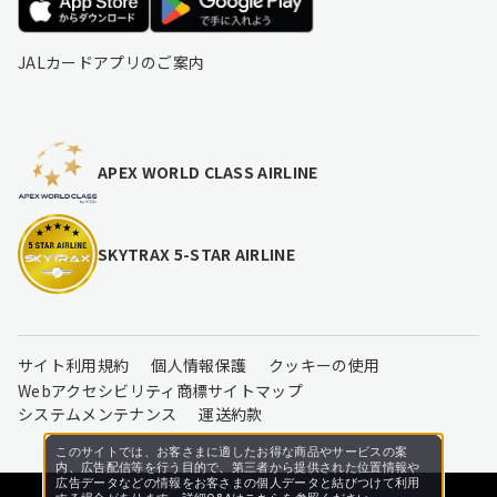
JALカードアプリのご案内
APEX WORLD CLASS AIRLINE
SKYTRAX 5-STAR AIRLINE
サイト利用規約
個人情報保護
クッキーの使用
Webアクセシビリティ
商標
サイトマップ
システムメンテナンス
運送約款
このサイトでは、お客さまに適したお得な商品やサービスの案
内、広告配信等を行う目的で、第三者から提供された位置情報や
広告データなどの情報をお客さまの個人データと結びつけて利用