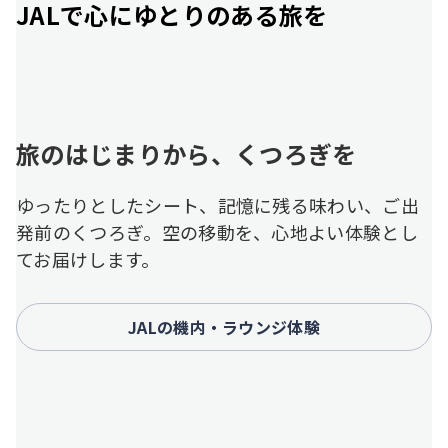
JALで心にゆとりのある旅を
旅のはじまりから、くつろぎを
ゆったりとしたシート、記憶に残る味わい、ご出
発前のくつろぎ。空の移動を、心地よい体験とし
てお届けします。
JALの機内・ラウンジ体験