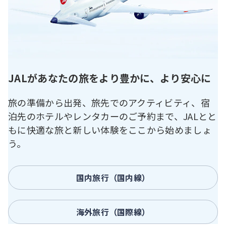
JALがあなたの旅をより豊かに、より安心に
旅の準備から出発、旅先でのアクティビティ、宿
泊先のホテルやレンタカーのご予約まで、JALとと
もに快適な旅と新しい体験をここから始めましょ
う。
国内旅行（国内線）
海外旅行（国際線）