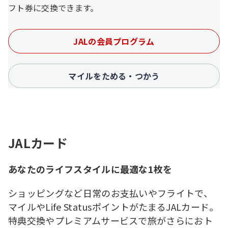
フト券に交換できます。
JALの会員プログラム
マイルをためる・つかう
JALカード
あなたのライフスタイルに最適な1枚を
ショッピングなど日常のお支払いやフライトで、
マイルやLife StatusポイントがたまるJALカード。
特典交換やプレミアムサービスで旅がさらにおト