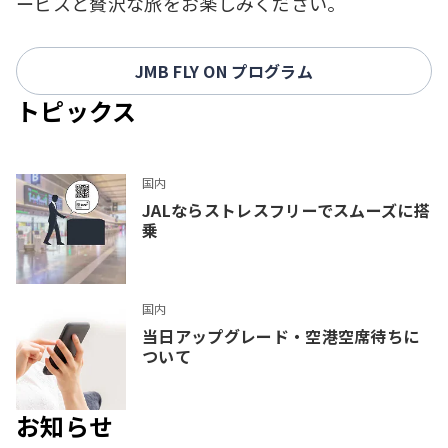
ービスと贅沢な旅をお楽しみください。
JMB FLY ON プログラム
トピックス
国内
JALならストレスフリーでスムーズに搭
乗
国内
当日アップグレード・空港空席待ちに
ついて
お知らせ