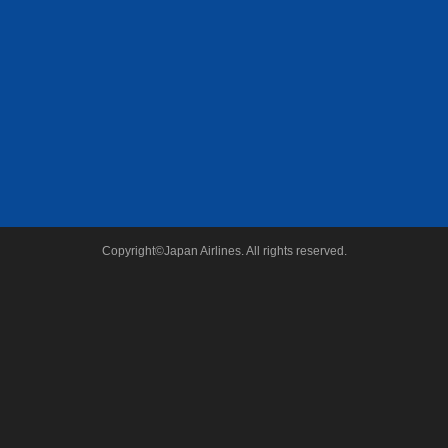
Copyright©Japan Airlines. All rights reserved.