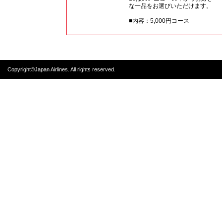
な一品をお選びいただけます。
■内容：5,000円コース
Copyright©Japan Airlines. All rights reserved.