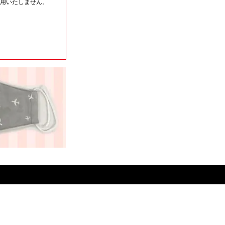
用いたしません。