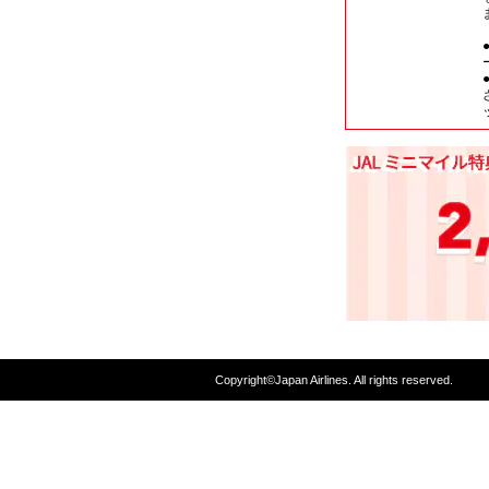
Copyright©Japan Airlines. All rights reserved.