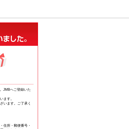
。JMBへご登録いた
います。
ざいます。ご了承く
・住所・郵便番号・