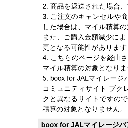
商品を返送された場合、
ご注文のキャンセルや商
した場合は、マイル積算の
また、ご購入金額減少によ
更となる可能性があります
こちらのページを経由さ
マイル積算の対象となりま
boox for JALマ
コミュニティサイト ブクレポ」
クと異なるサイトですので
積算の対象となりません。
boox for JALマイレ