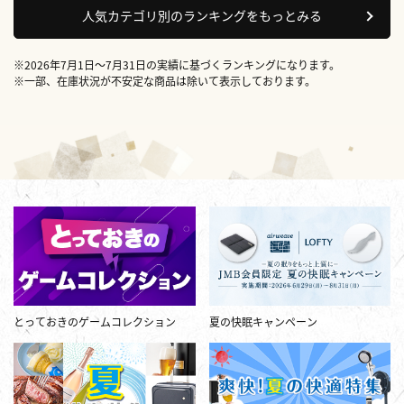
人気カテゴリ別のランキングをもっとみる
※2026年7月1日～7月31日の実績に基づくランキングになります。
※一部、在庫状況が不安定な商品は除いて表示しております。
とっておきのゲームコレクション
夏の快眠キャンペーン