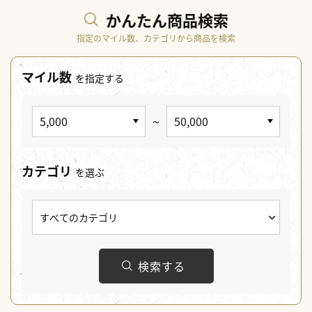
かんたん商品検索
指定のマイル数、カテゴリから商品を検索
マイル数
を指定する
~
カテゴリ
を選ぶ
検索する