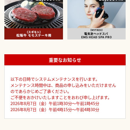
重要なお知らせ
以下の日時でシステムメンテナンスを行います。
メンテナンス時間中は、商品の申し込みをいただけません
のであらかじめご了承ください。
ご不便をおかけいたしますことをおわび申し上げます。
2026年8月7日（金）午前1時30分～午前1時45分
2026年8月7日（金）午前4時15分～午前4時30分