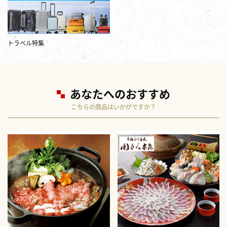
トラベル特集
あなたへのおすすめ
こちらの商品はいかがですか？