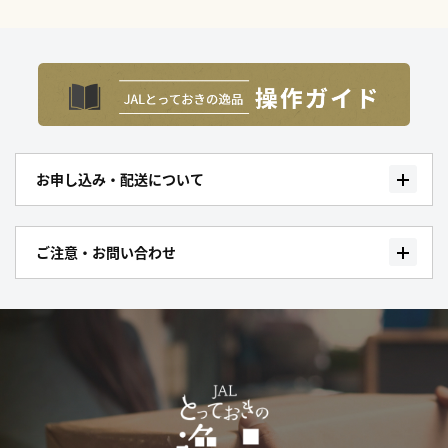
お申し込み・配送について
ご注意・お問い合わせ