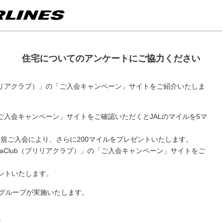
住宅についてのアンケートにご協力ください
b（ブリリアクラブ）」の「ご入会キャンペーン」サイトをご紹介いたしま
」の「ご入会キャンペーン」サイトをご確認いただくとJALのマイルを5マ
規ご入会により、さらに200マイルをプレゼントいたします。
liaClub（ブリリアクラブ）」の「ご入会キャンペーン」サイトをご
ントいたします。
Lグループが実施いたします。