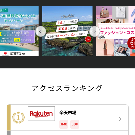
Previous
Next
アクセスランキング
楽天市場