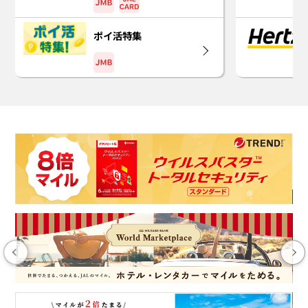
ポイ活特集
Previous
Next