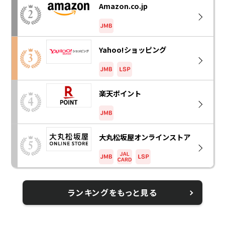
Amazon.co.jp
Yahoo!ショッピング
楽天ポイント
大丸松坂屋オンラインストア
ランキングをもっと見る