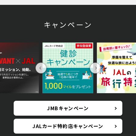
キャンペーン
Previous
Next
JMBキャンペーン
JALカード特約店キャンペーン