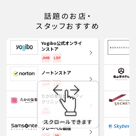
話題のお店・
スタッフおすすめ
Yogibo公式オンライ
ンストア
ノートンストア
たかの友梨ビューティ
クリニック
サムソナイト・ブラッ
クレーベル銀座