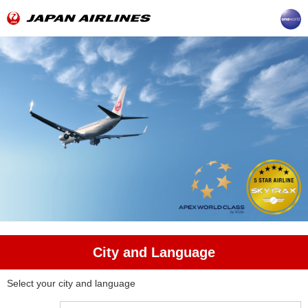
City and Language
Select your city and language