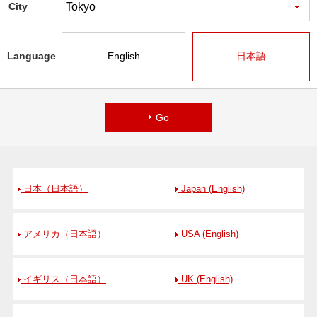
City
Language
English
日本語
Go
日本（日本語）
Japan (English)
アメリカ（日本語）
USA (English)
イギリス（日本語）
UK (English)