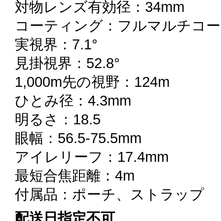
対物レンズ有効径：34mm
コーティング：フルマルチコー
実視界：7.1°
見掛視界：52.8°
1,000m先の視野：124m
ひとみ径：4.3mm
明るさ：18.5
眼幅：56.5-75.5mm
アイレリーフ：17.4mm
最短合焦距離：4m
付属品：ポーチ、ストラップ
配送日指定不可