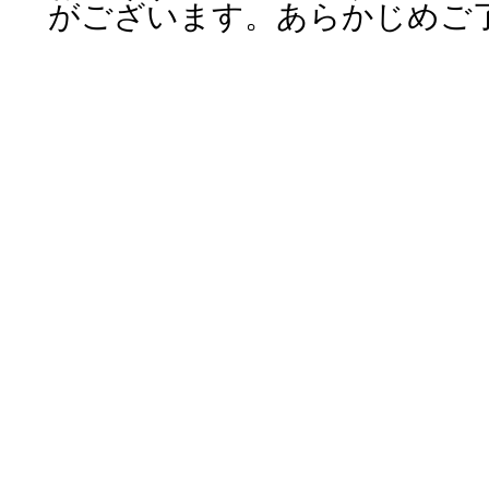
がございます。あらかじめご