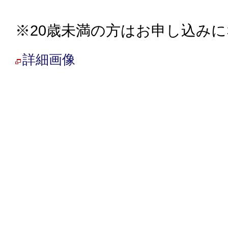
※20歳未満の方はお申し込み
詳細画像