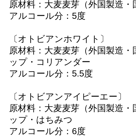
原材料：大麦麦芽（外国製造・
アルコール分：5度
〔オトビアンホワイト〕
原材料：大麦麦芽（外国製造・
ップ・コリアンダー
アルコール分：5.5度
〔オトビアンアイピーエー〕
原材料：大麦麦芽（外国製造・
ップ・はちみつ
アルコール分：6度