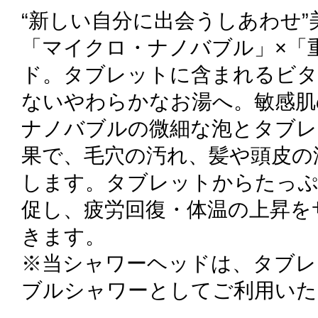
“新しい自分に出会うしあわせ
「マイクロ・ナノバブル」×「
ド。タブレットに含まれるビタ
ないやわらかなお湯へ。敏感肌
ナノバブルの微細な泡とタブレ
果で、毛穴の汚れ、髪や頭皮の
します。タブレットからたっぷ
促し、疲労回復・体温の上昇を
きます。
※当シャワーヘッドは、タブレ
ブルシャワーとしてご利用いた