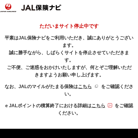
ただいまサイト停止中です
平素はJAL保険ナビをご利用いただき、誠にありがとうござい
ます。
誠に勝手ながら、しばらくサイトを停止させていただきま
す。
ご不便、ご迷惑をおかけいたしますが、何とぞご理解いただ
きますようお願い申し上げます。
新規ウィンドウを開き
なお、JALのマイルがたまる保険は
こちら
をご確認くださ
い。
PDFファイル
e JALポイントの積算終了における詳細は
こちら
をご確認
ください。