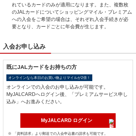
れているカードのみが適用になります。また、複数枚
のJALカードについてショッピングマイル・プレミアム
への入会をご希望の場合は、それぞれ入会手続きが必
要となり、カードごとに年会費が生じます。
入会お申し込み
既にJALカードをお持ちの方
オンラインなら本日のお買い物よりマイルが2倍！
オンラインでの入会のお申し込みが可能です。
MyJALCARDへログイン後、「プレミアムサービス申し
込み」へお進みください。
MyJALCARD ログイン
「資料請求」より郵送での入会申込書の請求も可能です。