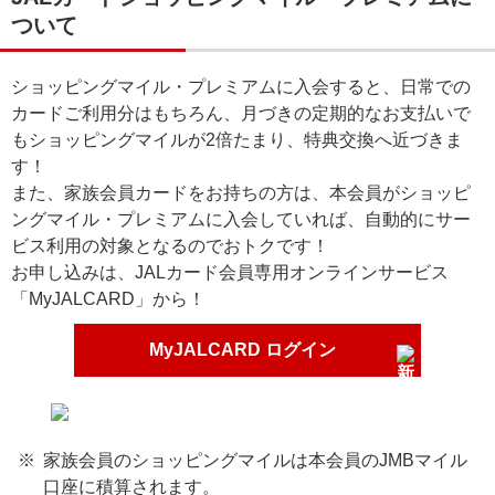
ついて
ショッピングマイル・プレミアムに入会すると、日常での
カードご利用分はもちろん、月づきの定期的なお支払いで
もショッピングマイルが2倍たまり、特典交換へ近づきま
す！
また、家族会員カードをお持ちの方は、本会員がショッピ
ングマイル・プレミアムに入会していれば、自動的にサー
ビス利用の対象となるのでおトクです！
お申し込みは、JALカード会員専用オンラインサービス
「MyJALCARD」から！
MyJALCARD ログイン
家族会員のショッピングマイルは本会員のJMBマイル
口座に積算されます。