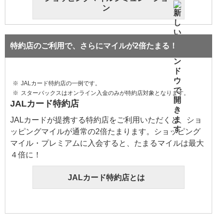
ン
特約店のご利用で、さらにマイルが2倍たまる！
JALカード特約店の一例です。
スターバックスはオンライン入金のみが特約店対象となります。
JALカード特約店
JALカードが提携する特約店をご利用いただくと、ショ
ッピングマイルが通常の2倍たまります。ショッピング
マイル・プレミアムに入会すると、たまるマイルは最大
４倍に！
JALカード特約店とは