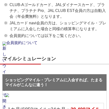
CLUB-Aゴールドカード、JALダイナースカード、プラ
チナ、プラチナ Pro、JAL CLUB EST会員の方は自動入
会（年会費無料）となります。
JALカード navi会員の方は、ショッピングマイル・プレ
ミアムに入会した場合と同様の積算率になります。
会員規約については以下をご覧ください。
会員規約について
マイルシミュレーション
ショッピングマイル・プレミアムに入会すれば、たまる
マイルがこんなに違う！