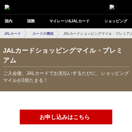
国内
国際
マイレージ&JALカード
ショッピング
JALカード
カードの機能
JALカードショッピングマイル・プレミア
JALカードショッピングマイル・プレミ
アム
ご入会後、JALカードでお支払いするたびに、ショッピング
マイルが2倍たまる！
お申し込みはこちら