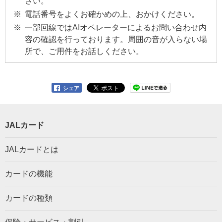
さい。
電話番号をよくお確かめの上、おかけください。
一部回線ではAIオペレーターによるお問い合わせ内
容の確認を行っております。周囲の音が入らない場
所で、ご用件をお話しください。
シェア
JALカード
JALカードとは
カードの機能
カードの種類