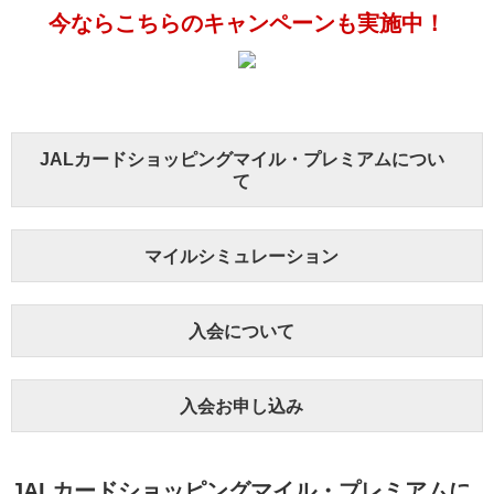
今ならこちらのキャンペーンも実施中！
JALカードショッピングマイル・プレミアムについ
て
マイルシミュレーション
入会について
入会お申し込み
JALカードショッピングマイル・プレミアムに