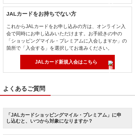
JALカードをお持ちでない方
これからJALカードをお申し込みの方は、オンライン入
会で同時にお申し込みいただけます。お手続きの中の
「ショッピングマイル・プレミアムに入会しますか」の
箇所で「入会する」を選択してお進みください。
JALカード新規入会はこちら
よくあるご質問
「JALカードショッピングマイル・プレミアム」に申
し込むと、いつから対象になりますか？