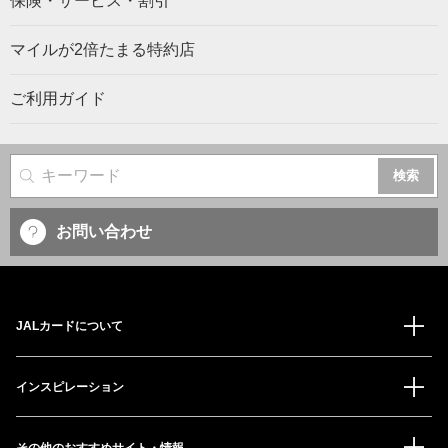
保険・サービス・割引
マイルが2倍たまる特約店
ご利用ガイド
サイト内検索
お問い合わせ
JALカードについて
インスピレーション
その他のおすすめサイト・情報