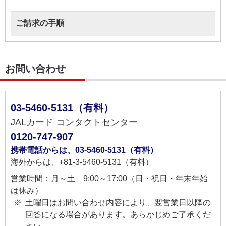
ご請求の手順
お問い合わせ
03-5460-5131（有料）
JALカード コンタクトセンター
0120-747-907
携帯電話からは、03-5460-5131（有料）
海外からは、+81-3-5460-5131（有料）
営業時間：月～土 9:00～17:00（日・祝日・年末年始
は休み）
土曜日はお問い合わせ内容により、翌営業日以降の
回答になる場合があります。あらかじめご了承くだ