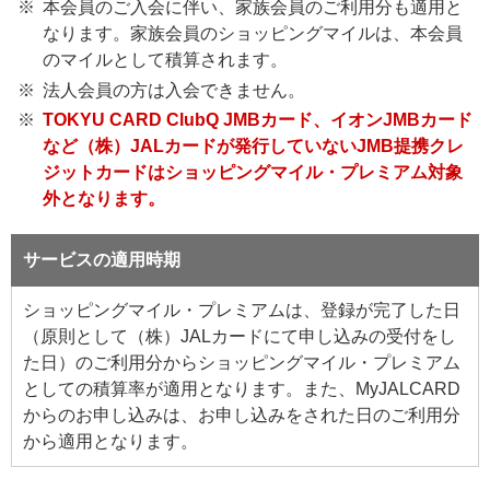
本会員のご入会に伴い、家族会員のご利用分も適用と
なります。家族会員のショッピングマイルは、本会員
のマイルとして積算されます。
法人会員の方は入会できません。
TOKYU CARD ClubQ JMBカード、イオンJMBカード
など（株）JALカードが発行していないJMB提携クレ
ジットカードはショッピングマイル・プレミアム対象
外となります。
サービスの適用時期
ショッピングマイル・プレミアムは、登録が完了した日
（原則として（株）JALカードにて申し込みの受付をし
た日）のご利用分からショッピングマイル・プレミアム
としての積算率が適用となります。また、MyJALCARD
からのお申し込みは、お申し込みをされた日のご利用分
から適用となります。