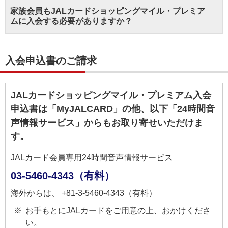
家族会員もJALカードショッピングマイル・プレミア
ムに入会する必要がありますか？
入会申込書のご請求
JALカードショッピングマイル・プレミアム入会
申込書は「MyJALCARD」の他、以下「24時間音
声情報サービス」からもお取り寄せいただけま
す。
JALカード会員専用24時間音声情報サービス
03-5460-4343（有料）
海外からは、 +81-3-5460-4343（有料）
お手もとにJALカードをご用意の上、おかけくださ
い。