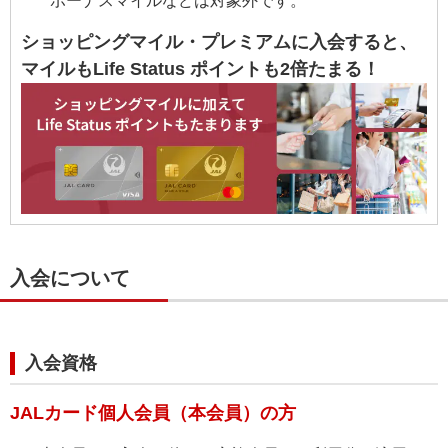
ボーナスマイルなどは対象外です。
ショッピングマイル・プレミアムに入会すると、
マイルもLife Status ポイントも2倍たまる！
入会について
入会資格
JALカード個人会員（本会員）の方