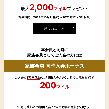
2,000
最大
マイル
プレゼント
対象期間：2019年10月1日(火)～2021年12月31日(金)
詳しくはこちら
本会員と同時に
家族会員としてご入会の方には
家族会員 同時入会ボーナス
ご入会＆
3万円以上
のご利用(入会月の2カ月後の月末まで)で
200
マイル
10万円以上
のご利用(入会月の2カ月後の月末まで)なら、