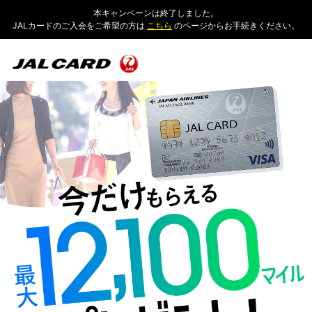
本キャンペーンは終了しました。
JALカードのご入会をご希望の方は
こちら
のページからお手続きください。