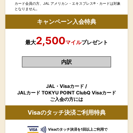
カード会員の方、JAL アメリカン・エキスプレス®・カードは対象
となりません。
キャンペーン入会特典
2,500
最大
マイル
プレゼント
内訳
JAL・Visaカード /
JALカード TOKYU POINT ClubQ Visaカード
ご入会の方には
Visaのタッチ決済ご利用特典
Visaのタッチ決済を1回以上ご利用で