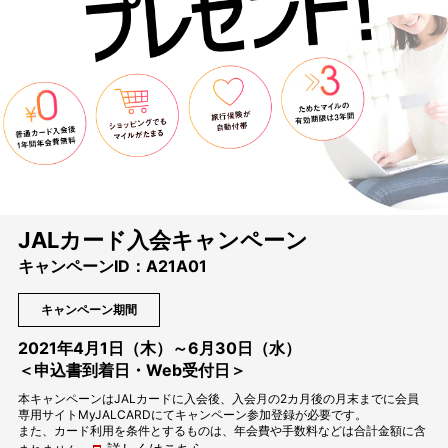
JALカード⼊会キャンペーン
キャンペーンID：A21A01
キャンペーン期間
2021年4月1日（木）～6月30日（水）
＜申込書到着日・Web受付日＞
本キャンペーンはJALカードに入会後、入会月の2カ月後の月末までに会員
専用サイトMyJALCARDにてキャンペーン参加登録が必要です。
また、カード利用を条件とするものは、年会費や手数料などは合計金額に含