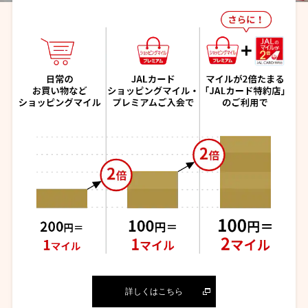
詳しくはこちら