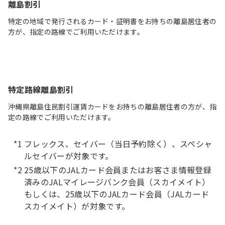
離島割引
特定の地域で発行されるカード・証明書をお持ちの離島居住者の
方が、指定の路線でご利用いただけます。
特定路線離島割引
沖縄県離島住民割引運賃カードをお持ちの離島居住者の方が、指
定の路線でご利用いただけます。
フレックス、セイバー（当日予約除く）、スペシャ
ルセイバーが対象です。
25歳以下のJALカード会員またはお客さま情報登録
済みのJALマイレージバンク会員（スカイメイト）
もしくは、25歳以下のJALカード会員（JALカード
スカイメイト）が対象です。