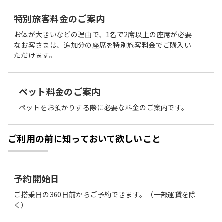
特別旅客料金のご案内
お体が大きいなどの理由で、1名で2席以上の座席が必要
なお客さまは、追加分の座席を特別旅客料金でご購入い
ただけます。
ペット料金のご案内
ペットをお預かりする際に必要な料金のご案内です。
ご利用の前に知っておいて欲しいこと
予約開始日
ご搭乗日の360日前からご予約できます。（一部運賃を除
く）