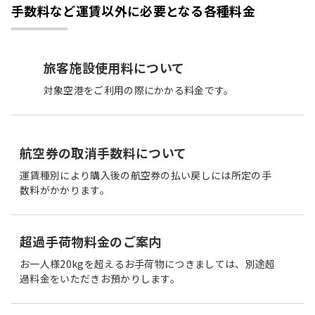
手数料など運賃以外に必要となる各種料金
旅客施設使用料について
対象空港をご利用の際にかかる料金です。
航空券の取消手数料について
運賃種別により購入後の航空券の払い戻しには所定の手
数料がかかります。
超過手荷物料金のご案内
お一人様20kgを超えるお手荷物につきましては、別途超
過料金をいただきお預かりします。