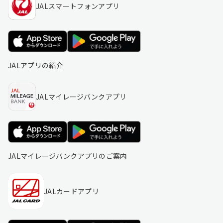
JALスマートフォンアプリ
JALアプリの紹介
JALマイレージバンクアプリ
JALマイレージバンクアプリのご案内
JALカードアプリ