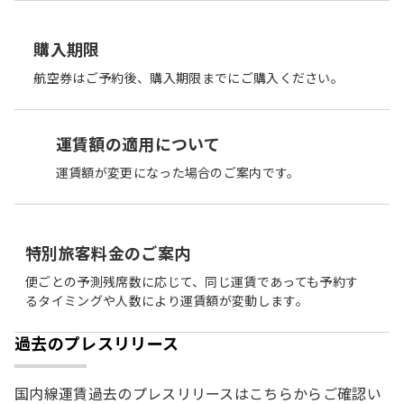
購入期限
航空券はご予約後、購入期限までにご購入ください。
運賃額の適用について
運賃額が変更になった場合のご案内です。
特別旅客料金のご案内
便ごとの予測残席数に応じて、同じ運賃であっても予約す
るタイミングや人数により運賃額が変動します。
過去のプレスリリース
国内線運賃過去のプレスリリースはこちらからご確認い