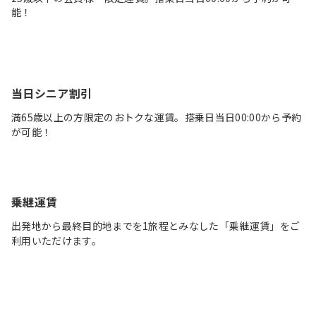
能！
当日シニア割引
満65歳以上の方限定のおトクな運賃。搭乗日当日00:00から予約
が可能！
乗継運賃
出発地から最終目的地までを1旅程とみなした「乗継運賃」をご
利用いただけます。