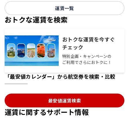
運賃一覧
おトクな運賃を検索
おトクな運賃を今すぐ
チェック
特別企画・キャンペーンの
ご利用でさらにおトクに！
「最安値カレンダー」から航空券を検索・比較
最安値運賃検索
運賃に関するサポート情報