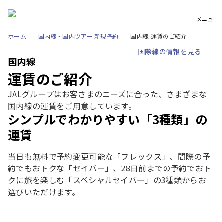
メニュー
ホーム
国内線・国内ツアー 新規予約
国内線 運賃のご紹介
国際線の情報を見る
国内線
運賃のご紹介
JALグループはお客さまのニーズに合った、さまざまな
国内線の運賃をご用意しています。
シンプルでわかりやすい「3種類」の
運賃
当日も無料で予約変更可能な「フレックス」、間際の予
約でもおトクな「セイバー」、28日前までの予約でおト
クに旅を楽しむ「スペシャルセイバー」の3種類からお
選びいただけます。