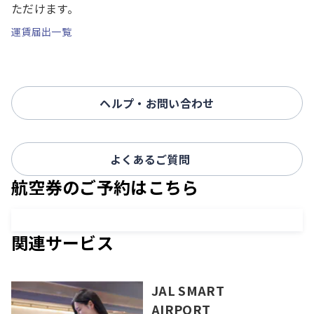
ただけます。
運賃届出一覧
ヘルプ・お問い合わせ
よくあるご質問
航空券のご予約はこちら
関連サービス
JAL SMART
AIRPORT