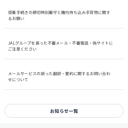
搭乗手続きの締切時刻厳守と機内持ち込み手荷物に関す
るお願い
JALグループを装った不審メール・不審電話・偽サイトに
ご注意ください
メールサービスの誤った翻訳・要約に関するお問い合わ
せについて
お知らせ一覧