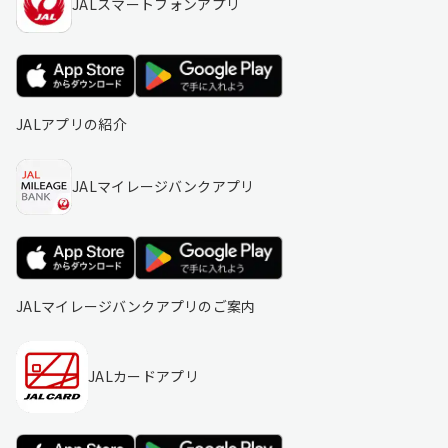
JALスマートフォンアプリ
JALアプリの紹介
JALマイレージバンクアプリ
JALマイレージバンクアプリのご案内
JALカードアプリ