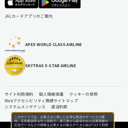
JALカードアプリのご案内
APEX WORLD CLASS AIRLINE
SKYTRAX 5-STAR AIRLINE
サイト利用規約
個人情報保護
クッキーの使用
Webアクセシビリティ
商標
サイトマップ
システムメンテナンス
運送約款
このサイトでは、お客さまに適したお得な商品やサービスの案
内、広告配信等を行う目的で、第三者から提供された位置情報や
広告データなどの情報をお客さまの個人データと結びつけて利用