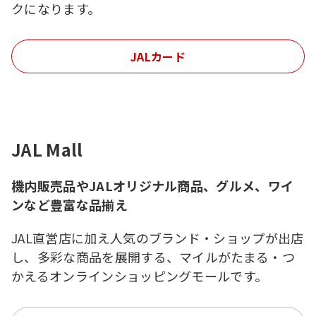
クになります。
JALカード
JAL Mall
機内販売品やJALオリジナル商品、グルメ、ワイ
ンなど豊富な品揃え
JAL直営店に加え人気のブランド・ショップが出店
し、多彩な商品を展開する、マイルがたまる・つ
かえるオンラインショッピングモールです。