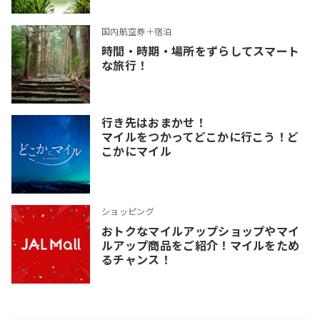
国内航空券＋宿泊
時間・時期・場所をずらしてスマート
な旅行！
行き先はおまかせ！
マイルをつかってどこかに行こう！ど
こかにマイル
ショッピング
おトクなマイルアップショップやマイ
ルアップ商品をご紹介！マイルをため
るチャンス！