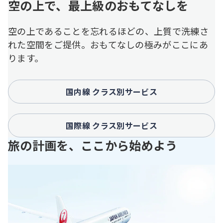
空の上で、最上級のおもてなしを
空の上であることを忘れるほどの、上質で洗練さ
れた空間をご提供。おもてなしの極みがここにあ
ります。
国内線 クラス別サービス
国際線 クラス別サービス
旅の計画を、ここから始めよう