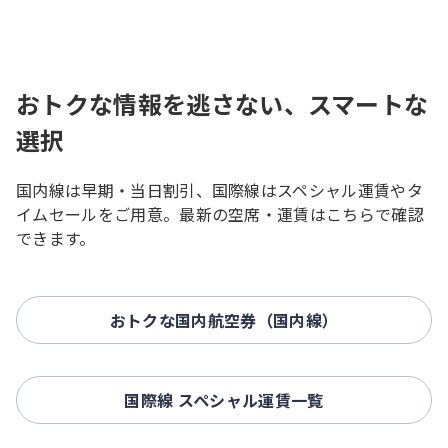
おトクな情報を逃さない、スマートな
選択
国内線は早期・当日割引、国際線はスペシャル運賃やタ
イムセールをご用意。最新の空席・運賃はこちらで確認
できます。
おトクな国内航空券（国内線）
国際線 スペシャル運賃一覧