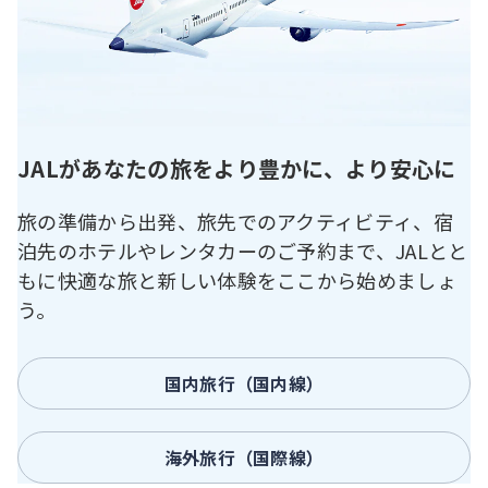
JALがあなたの旅をより豊かに、より安心に
旅の準備から出発、旅先でのアクティビティ、宿
泊先のホテルやレンタカーのご予約まで、JALとと
もに快適な旅と新しい体験をここから始めましょ
う。
国内旅行（国内線）
海外旅行（国際線）