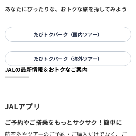
あなたにぴったりな、おトクな旅を探してみよう
たびトクパーク（国内ツアー）
たびトクパーク（海外ツアー）
JALの最新情報＆おトクなご案内
JALアプリ
ご予約やご搭乗をもっとサクサク！簡単に
航空券やツアーのご予約・ご購入だけでなく、ご