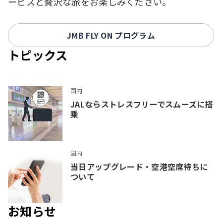
ービスと贅沢な旅をお楽しみください。
JMB FLY ON プログラム
トピックス
国内
JALならストレスフリーでスムーズに搭
乗
国内
当日アップグレード・空港空席待ちに
ついて
お知らせ