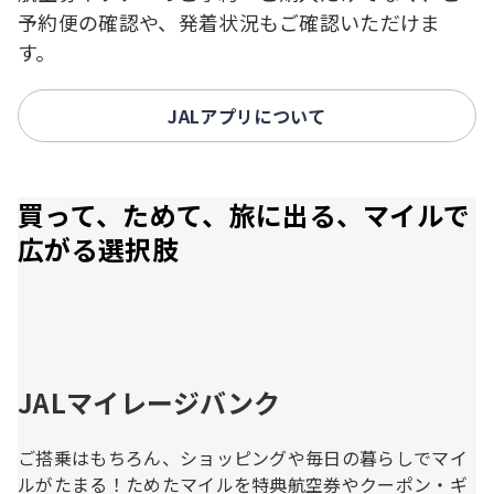
予約便の確認や、発着状況もご確認いただけま
す。
JALアプリについて
買って、ためて、旅に出る、マイルで
広がる選択肢
JALマイレージバンク
ご搭乗はもちろん、ショッピングや毎日の暮らしでマイ
ルがたまる！ためたマイルを特典航空券やクーポン・ギ