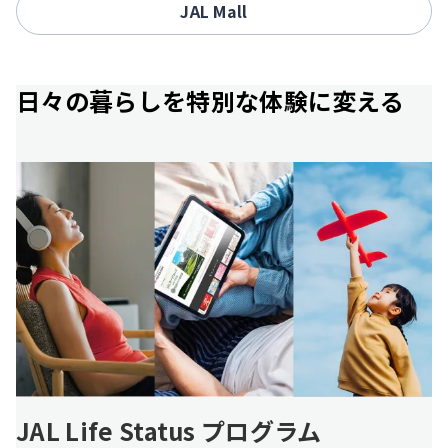
JAL Mall
日々の暮らしを特別な体験に変える
JAL Life Status プログラム