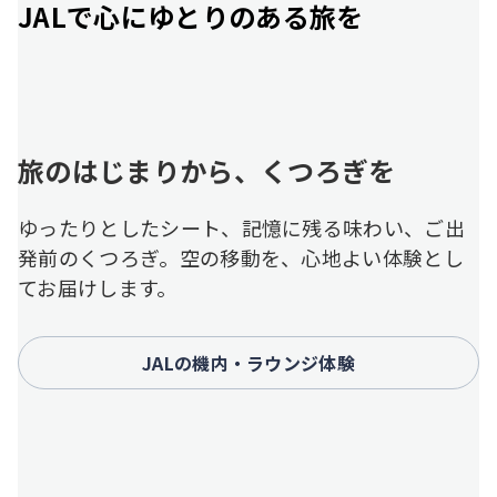
JALで心にゆとりのある旅を
旅のはじまりから、くつろぎを
ゆったりとしたシート、記憶に残る味わい、ご出
発前のくつろぎ。空の移動を、心地よい体験とし
てお届けします。
JALの機内・ラウンジ体験