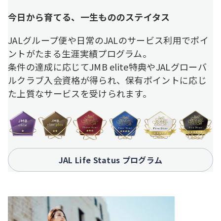
今日から育てる、一生もののステイタス
JALグループ便や日常のJALのサービス利用でポイ
ントがたまる生涯実績プログラム。
条件の達成に応じてJMB elite特典やJALグローバ
ルクラブ入会資格が得られ、保有ポイントに応じ
た上質なサービスを受けられます。
JAL Life Status プログラム