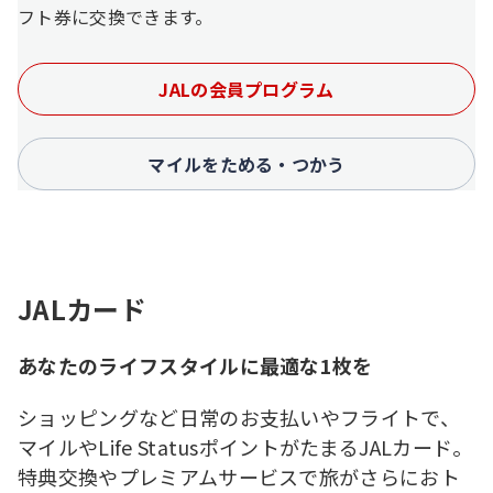
フト券に交換できます。
JALの会員プログラム
マイルをためる・つかう
JALカード
あなたのライフスタイルに最適な1枚を
ショッピングなど日常のお支払いやフライトで、
マイルやLife StatusポイントがたまるJALカード。
特典交換やプレミアムサービスで旅がさらにおト