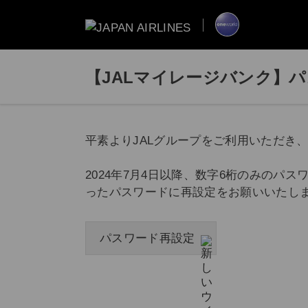
【JALマイレージバンク】
平素よりJALグループをご利用いただき
2024年7月4日以降、数字6桁のみの
ったパスワードに再設定をお願いいたし
パスワード再設定