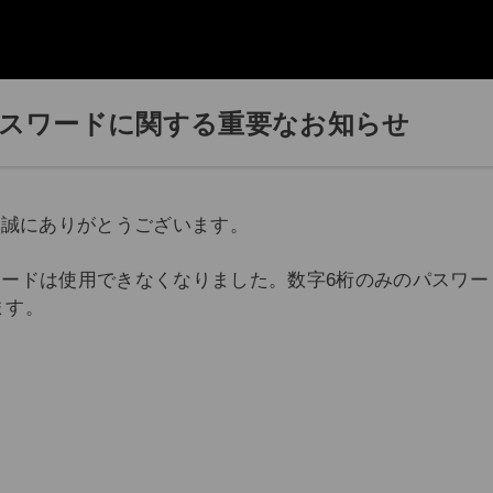
パスワードに関する重要なお知らせ
、誠にありがとうございます。
パスワードは使用できなくなりました。数字6桁のみのパスワ
ます。