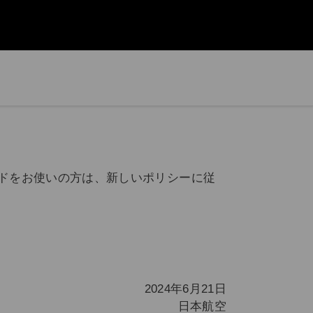
ードをお使いの方は、新しいポリシーに従
2024年6月21日
日本航空