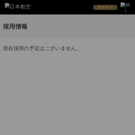
ログイン
採用情報
現在採用の予定はございません。