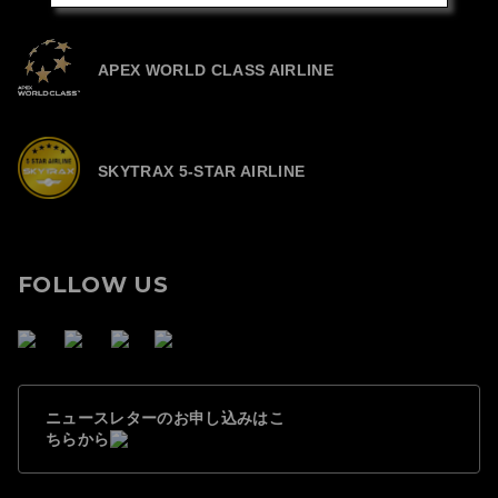
APEX WORLD CLASS AIRLINE
SKYTRAX 5-STAR AIRLINE
FOLLOW US
ニュースレターのお申し込みはこ
ちらから