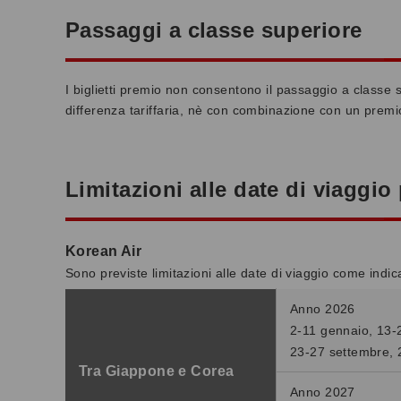
Passaggi a classe superiore
I biglietti premio non consentono il passaggio a classe 
differenza tariffaria, nè con combinazione con un prem
Limitazioni alle date di viaggio 
Korean Air
Sono previste limitazioni alle date di viaggio come indic
Anno 2026
2-11 gennaio, 13-2
23-27 settembre, 
Tra Giappone e Corea
Anno 2027