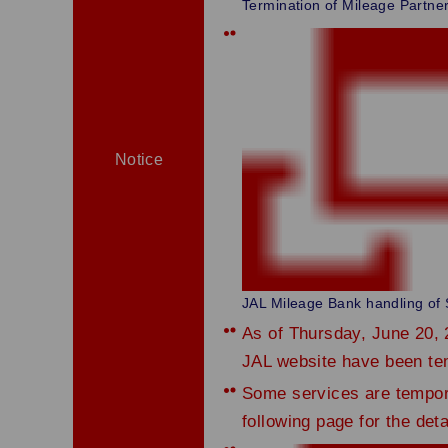
Termination of Mileage Partner
Notice
JAL Mileage Bank handling of S
As of Thursday, June 20, 
JAL website have been te
Some services are tempora
following page for the deta