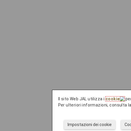
Il sito Web JAL utilizza i
cookie
per
Per ulteriori informazioni, consulta 
Impostazioni dei cookie
Coo