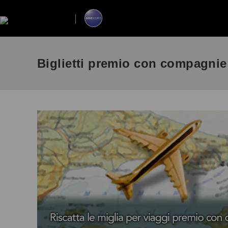
Biglietti premio con compagnie