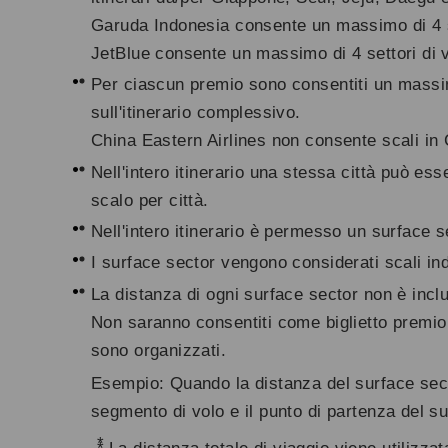
Garuda Indonesia consente un massimo di 4 se
JetBlue consente un massimo di 4 settori di v
Per ciascun premio sono consentiti un massim
sull'itinerario complessivo.
China Eastern Airlines non consente scali in C
Nell'intero itinerario una stessa città può ess
scalo per città.
Nell'intero itinerario è permesso un surface s
I surface sector vengono considerati scali in
La distanza di ogni surface sector non è inclu
Non saranno consentiti come biglietto premio
sono organizzati.
Esempio: Quando la distanza del surface secto
segmento di volo e il punto di partenza del su