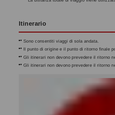
*
La distanza totale di viaggio viene utilizzat
Itinerario
Sono consentiti viaggi di sola andata.
Il punto di origine e il punto di ritorno finale
Gli itinerari non devono prevedere il ritorno n
Gli itinerari non devono prevedere il ritorno 