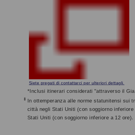
Siete pregati di contattarci per ulteriori dettagli.
*Inclusi itinerari considerati "attraverso il Gi
*
In ottemperanza alle norme statunitensi sui t
città negli Stati Uniti (con soggiorno inferiore
Stati Uniti (con soggiorno inferiore a 12 ore).