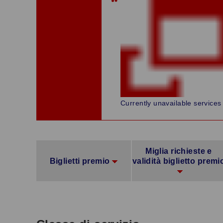
Currently unavailable services
Miglia richieste e
Biglietti premio
validità biglietto premi