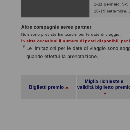
2-11 gennaio, 5-9 
10-19 settembre, 1
Altre compagnie aeree partner
Non sono previste limitazioni per le date di viaggio.
In altre occasioni il numero di posti disponibili per
*
Le limitazioni per le date di viaggio sono so
quando effettui la prenotazione.
Miglia richieste e
Biglietti premio
validità biglietto premi