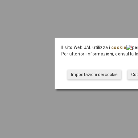
Il sito Web JAL utilizza i
cookie
per
Per ulteriori informazioni, consulta 
Impostazioni dei cookie
Coo