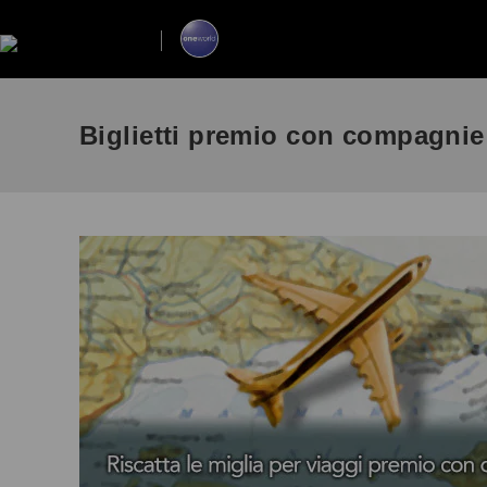
Biglietti premio con compagnie