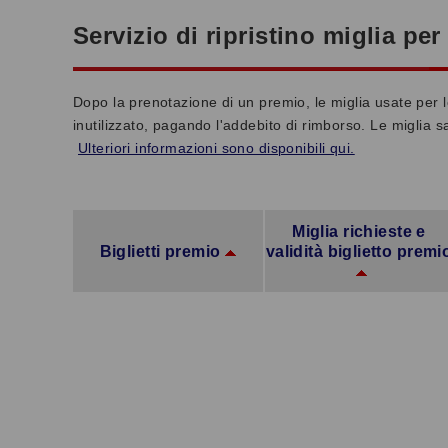
Servizio di ripristino miglia per
Dopo la prenotazione di un premio, le miglia usate per l
inutilizzato, pagando l'addebito di rimborso. Le miglia s
Ulteriori informazioni sono disponibili qui.
Miglia richieste e
Biglietti premio
validità biglietto premi