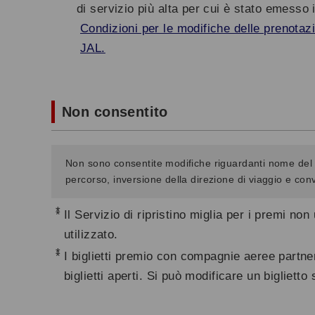
di servizio più alta per cui è stato emesso il
Condizioni per le modifiche delle prenotazi
JAL.
Non consentito
Non sono consentite modifiche riguardanti nome del v
percorso, inversione della direzione di viaggio e conv
*
Il Servizio di ripristino miglia per i premi non
utilizzato.
*
I biglietti premio con compagnie aeree partne
biglietti aperti. Si può modificare un biglietto