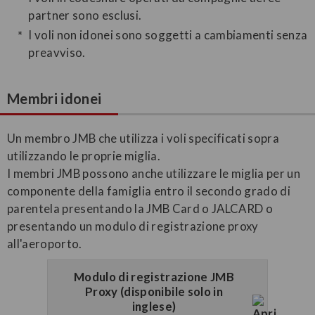
partner sono esclusi.
I voli non idonei sono soggetti a cambiamenti senza
preavviso.
Membri idonei
Un membro JMB che utilizza i voli specificati sopra
utilizzando le proprie miglia.
I membri JMB possono anche utilizzare le miglia per un
componente della famiglia entro il secondo grado di
parentela presentando la JMB Card o JALCARD o
presentando un modulo di registrazione proxy
all'aeroporto.
Modulo di registrazione JMB
Proxy (disponibile solo in
inglese)