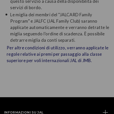
questo servizio a causa della disponibilità dei
servizi di bordo.
Le miglia dei membri del "JALCARD Family
Program” e JALFC (JAL Family Club) saranno
applicate automaticamente e verranno detratte le
miglia seguendo l’ordine di scadenza. È possibile
detrarre miglia da conti separati.
Per altre condizioni di utilizzo, verranno applicate le
regole relative ai premi per passaggio alla classe
superiore per voli internazionali JAL di JMB.
INFORMAZIONI SU JAL