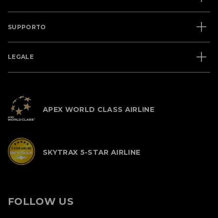
SUPPORTO
LEGALE
APEX WORLD CLASS AIRLINE
SKYTRAX 5-STAR AIRLINE
FOLLOW US