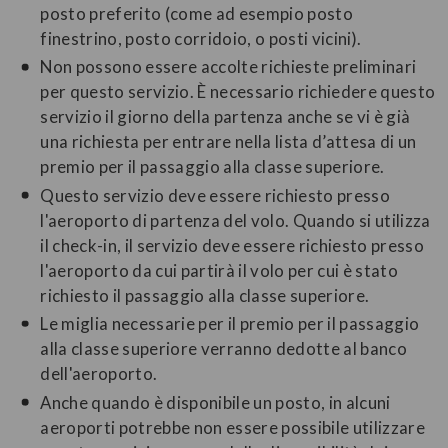
posto preferito (come ad esempio posto
finestrino, posto corridoio, o posti vicini).
Non possono essere accolte richieste preliminari
per questo servizio. È necessario richiedere questo
servizio il giorno della partenza anche se vi è già
una richiesta per entrare nella lista d’attesa di un
premio per il passaggio alla classe superiore.
Questo servizio deve essere richiesto presso
l'aeroporto di partenza del volo. Quando si utilizza
il check-in, il servizio deve essere richiesto presso
l'aeroporto da cui partirà il volo per cui è stato
richiesto il passaggio alla classe superiore.
Le miglia necessarie per il premio per il passaggio
alla classe superiore verranno dedotte al banco
dell'aeroporto.
Anche quando è disponibile un posto, in alcuni
aeroporti potrebbe non essere possibile utilizzare