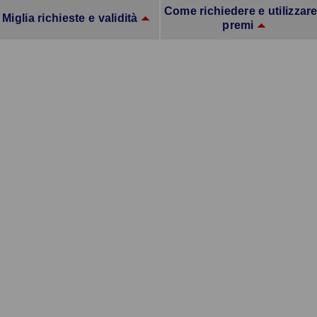
Come richiedere e utilizzare
Miglia richieste e validità
premi