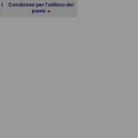
 i
Condizioni per l'utilizzo dei
premi