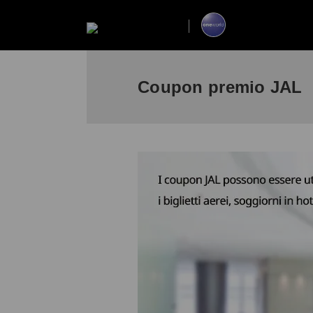
Coupon premio JAL