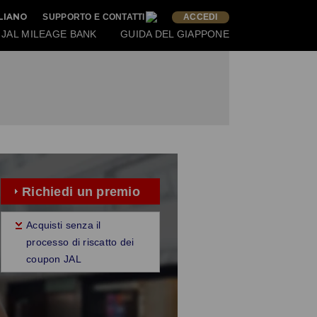
ALIANO
SUPPORTO E CONTATTI
ACCEDI
JAL MILEAGE BANK
GUIDA DEL GIAPPONE
Richiedi un premio
Acquisti senza il
processo di riscatto dei
coupon JAL