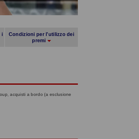
 i
Condizioni per l'utilizzo dei
premi
roup, acquisti a bordo (a esclusione