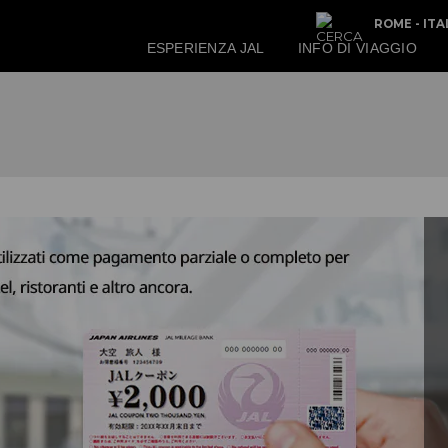
ROME - IT
ESPERIENZA JAL
INFO DI VIAGGIO