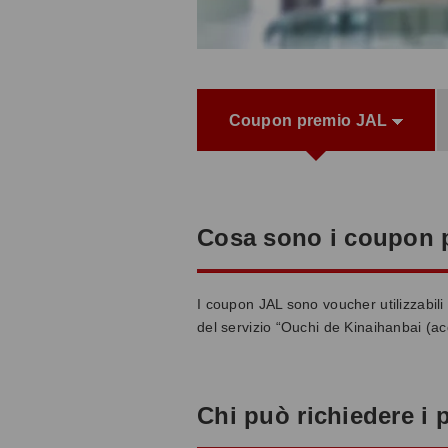
Coupon premio JAL
Cosa sono i coupon 
I coupon JAL sono voucher utilizzabili
del servizio “Ouchi de Kinaihanbai (acq
Chi può richiedere i 