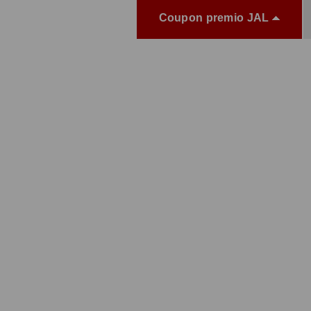
Coupon premio JAL