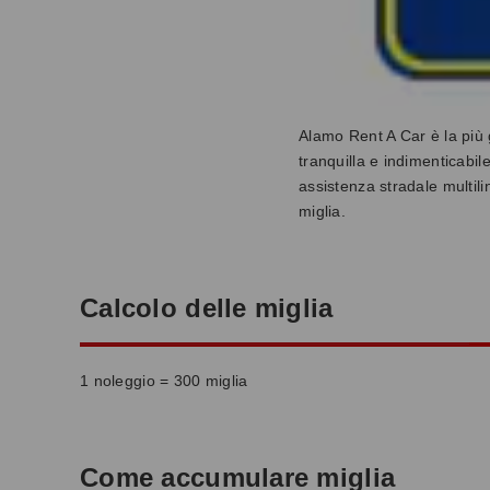
Alamo Rent A Car è la più 
tranquilla e indimenticabil
assistenza stradale multi
miglia.
Calcolo delle miglia
1 noleggio = 300 miglia
Come accumulare miglia