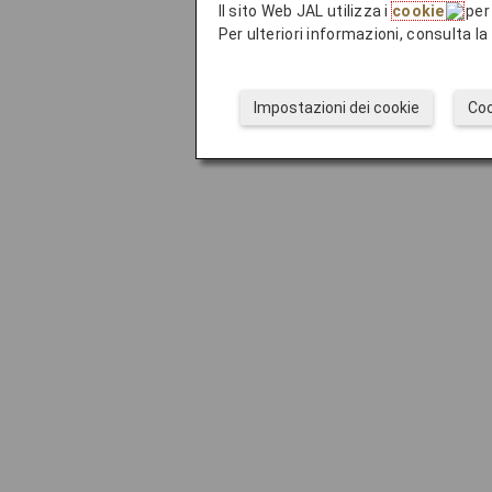
Il sito Web JAL utilizza i
cookie
per 
Per ulteriori informazioni, consulta l
Impostazioni dei cookie
Coo