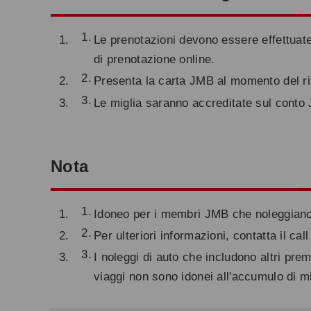
Le prenotazioni devono essere effettuate
di prenotazione online.
Presenta la carta JMB al momento del ri
Le miglia saranno accreditate sul conto
Nota
Idoneo per i membri JMB che noleggiano 
Per ulteriori informazioni, contatta il cal
I noleggi di auto che includono altri pre
viaggi non sono idonei all'accumulo di mi