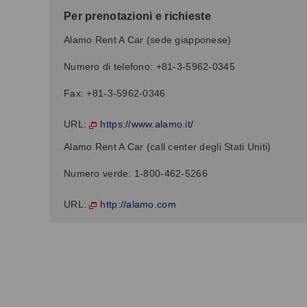
Per prenotazioni e richieste
Alamo Rent A Car (sede giapponese)
Numero di telefono: +81-3-5962-0345
Fax: +81-3-5962-0346
https://www.alamo.it/
URL:
Alamo Rent A Car (call center degli Stati Uniti)
Numero verde: 1-800-462-5266
http://alamo.com
URL: