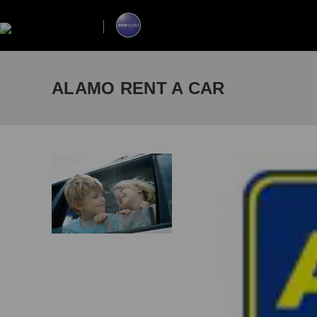
ALAMO RENT A CAR