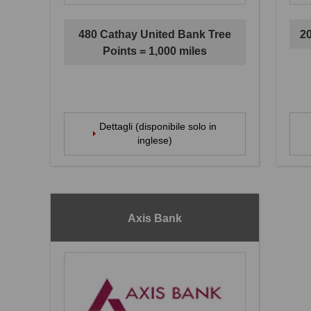
480 Cathay United Bank Tree
2
Points = 1,000 miles
Dettagli (disponibile solo in
inglese)
Axis Bank