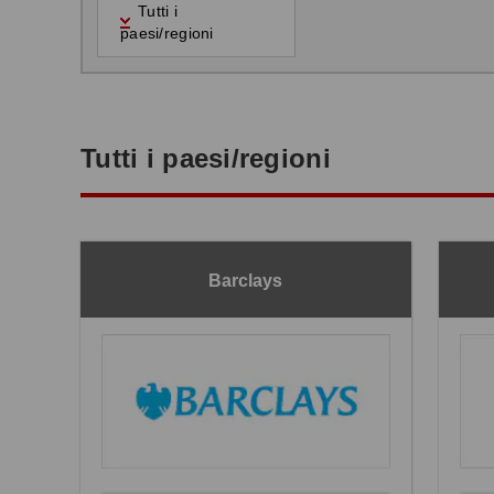
Tutti i
paesi/regioni
Tutti i paesi/regioni
Barclays