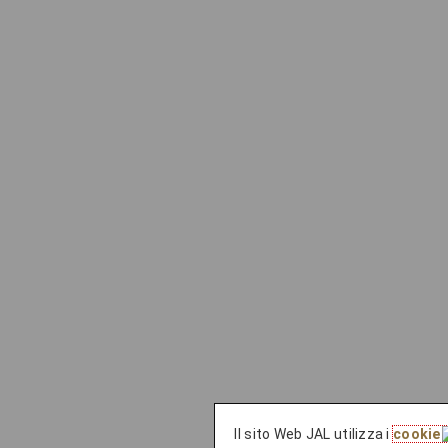
Il sito Web JAL utilizza i
cookie