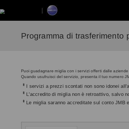
Programma di trasferimento 
Puoi guadagnare miglia con i servizi offerti dalle aziende
Quando usufruisci del servizio, presenta il tuo numero JM
*
I servizi a prezzi scontati non sono idonei all
*
L'accredito di miglia non è retroattivo, salvo 
*
Le miglia saranno accreditate sul conto JMB e