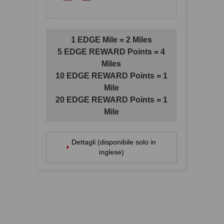
1 EDGE Mile = 2 Miles
5 EDGE REWARD Points = 4
Miles
10 EDGE REWARD Points = 1
Mile
20 EDGE REWARD Points = 1
Mile
Dettagli (disponibile solo in
inglese)