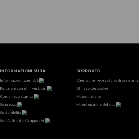
INFORMAZIONI SU JAL
SUPPORTO
Informazioni aziendali
Clienti che necessitano di assistenz
Relazioni con gli investitori
Utilizzo dei cookie
Comunicati stampa
Mappa del sito
Sicurezza
Manutenzione del sito
Sostenibilita
Sedi/Uffici del Gruppo JAL