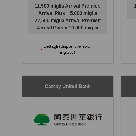
11,500 miglia Arrival Premier/
Arrival Plus = 5,000 miglia
22,500 miglia Arrival Premier/
Arrival Plus = 10,000 miglia
Dettagli (disponibile solo in
inglese)
Cathay United Bank