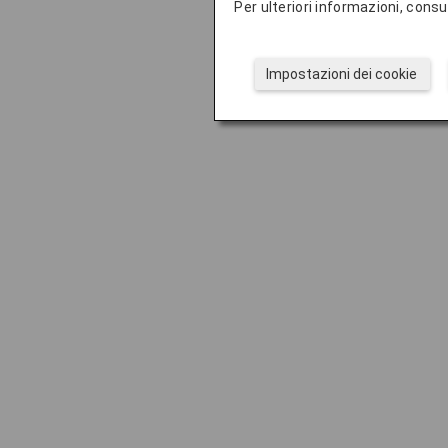
Per ulteriori informazioni, consu
Impostazioni dei cookie