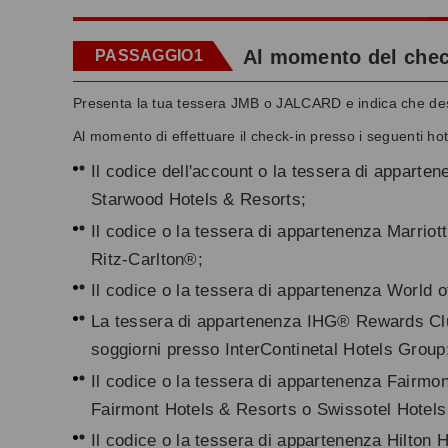
Al momento del check
PASSAGGIO1
Presenta la tua tessera JMB o JALCARD e indica che desid
Al momento di effettuare il check-in presso i seguenti hot
Il codice dell'account o la tessera di appart
Starwood Hotels & Resorts;
Il codice o la tessera di appartenenza Marrio
Ritz-Carlton®;
Il codice o la tessera di appartenenza World 
La tessera di appartenenza IHG® Rewards Clu
soggiorni presso InterContinetal Hotels Group
Il codice o la tessera di appartenenza Fairmon
Fairmont Hotels & Resorts o Swissotel Hotels
Il codice o la tessera di appartenenza Hilton