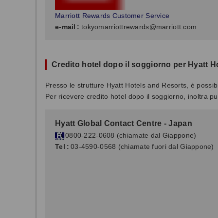
Marriott Rewards Customer Service
e-mail
:
tokyomarriottrewards@marriott.com
Credito hotel dopo il soggiorno per Hyatt H
Presso le strutture Hyatt Hotels and Resorts, è possibil
Per ricevere credito hotel dopo il soggiorno, inoltra pu
Hyatt Global Contact Centre - Japan
0800-222-0608 (chiamate dal Giappone)
Tel
:
03-4590-0568 (chiamate fuori dal Giappone)