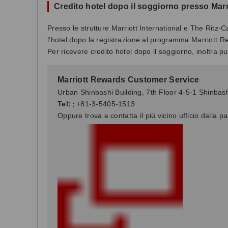
Credito hotel dopo il soggiorno presso Marri
Presso le strutture Marriott International e The Ritz-C
l'hotel dopo la registrazione al programma Marriott R
Per ricevere credito hotel dopo il soggiorno, inoltra pu
Marriott Rewards Customer Service
Urban Shinbashi Building, 7th Floor 4-5-1 Shinba
Tel:
:
+81-3-5405-1513
Oppure trova e contatta il più vicino ufficio dalla p