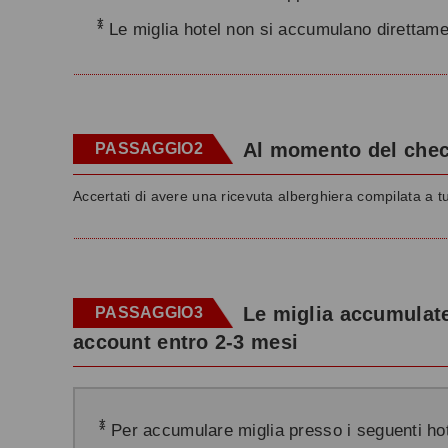
*
Le miglia hotel non si accumulano direttame
Al momento del check
PASSAGGIO2
Accertati di avere una ricevuta alberghiera compilata a tu
Le miglia accumulate 
PASSAGGIO3
account entro 2-3 mesi
*
Per accumulare miglia presso i seguenti hot