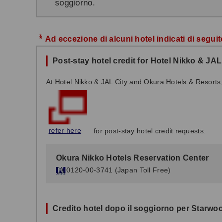
soggiorno.
*
Ad eccezione di alcuni hotel indicati di seguit
Post-stay hotel credit for Hotel Nikko & JA
At Hotel Nikko & JAL City and Okura Hotels & Resorts
refer here
for post-stay hotel credit requests.
Okura Nikko Hotels Reservation Center
0120-00-3741 (Japan Toll Free)
Credito hotel dopo il soggiorno per Starwo