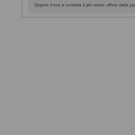
Oppure trova e contatta il più vicino ufficio dalla p