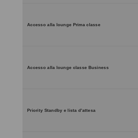
Accesso alla lounge Prima classe
Accesso alla lounge classe Business
Priority Standby e lista d'attesa