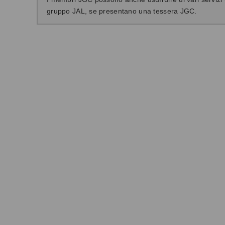
gruppo JAL, se presentano una tessera JGC.