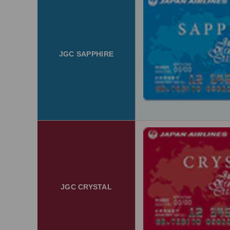
JGC SAPPHIRE
JGC CRYSTAL