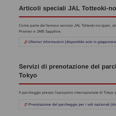
Articoli speciali JAL Totteoki-n
Come parte del famoso servizio JAL Totteoki-no-Ippin, a
Premier e JMB Sapphire.
Ulteriori informazioni (disponibile solo in giappones
Servizi di prenotazione del parc
Tokyo
Il parcheggio presso l'aeroporto internazionale di Tokyo
Prenotazione del parcheggio per i voli nazionali (di