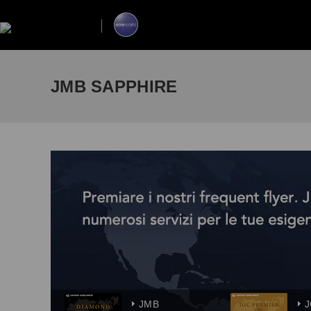
JMB SAPPHIRE
JMB