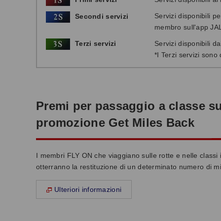
Servizi disponibili p
Secondi servizi
membro sull'app JA
Terzi servizi
Servizi disponibili da
*
I Terzi servizi son
Premi per passaggio a classe su
promozione Get Miles Back
I membri FLY ON che viaggiano sulle rotte e nelle classi 
otterranno la restituzione di un determinato numero di mi
Ulteriori informazioni