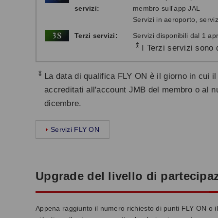
servizi:
membro sull'app JAL
Servizi in aeroporto, serv
Terzi servizi:
Servizi disponibili dal 1 ap
*
I Terzi servizi sono
*
La data di qualifica FLY ON è il giorno in cui i
accreditati all'account JMB del membro o al nu
dicembre.
Servizi FLY ON
Upgrade del livello di partecip
Appena raggiunto il numero richiesto di punti FLY ON o il 