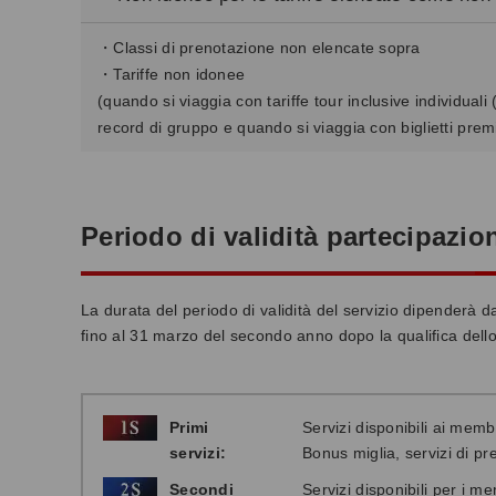
・Classi di prenotazione non elencate sopra
・Tariffe non idonee
(quando si viaggia con tariffe tour inclusive individuali
record di gruppo e quando si viaggia con biglietti pre
Periodo di validità partecipaz
La durata del periodo di validità del servizio dipenderà dal 
fino al 31 marzo del secondo anno dopo la qualifica dello
Primi
Servizi disponibili ai memb
servizi:
Bonus miglia, servizi di pr
Secondi
Servizi disponibili per i m