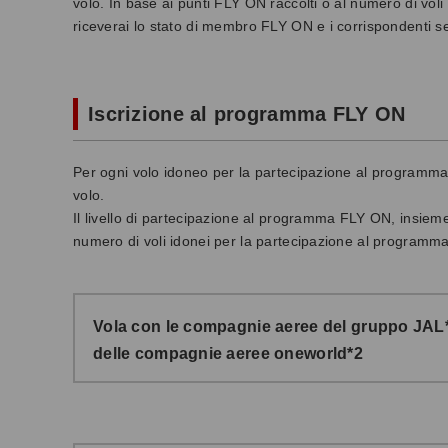
volo. In base ai punti FLY ON raccolti o al numero di vol
riceverai lo stato di membro FLY ON e i corrispondenti serv
Iscrizione al programma FLY ON
Per ogni volo idoneo per la partecipazione al programma,
volo.
Il livello di partecipazione al programma FLY ON, insieme 
numero di voli idonei per la partecipazione al programma
Vola con le compagnie aeree del gruppo JAL
delle compagnie aeree oneworld*2