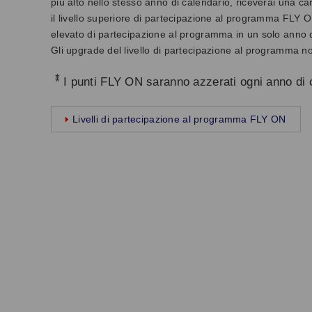
più alto nello stesso anno di calendario, riceverai una car
il livello superiore di partecipazione al programma FLY ON
elevato di partecipazione al programma in un solo anno d
Gli upgrade del livello di partecipazione al programma n
*
I punti FLY ON saranno azzerati ogni anno di 
Livelli di partecipazione al programma FLY ON