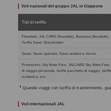
Voli nazionali del gruppo JAL in Giappone
Tipi di tariffa
Flessibile, JAL CARD (flessibile), Business (flessibile), I
Tariffa Saver Shareholder
Saver, Saver speciale, Saver andata e ritorno
Promozioni, Sky Mate Fare, JALCARD Sky Mate Fare, Tari
di viaggio personale, tariffe pacchetto di viaggio, tarif
scolastica, ecc.
*
Quando viaggi con tariffa di trasferimento, gu
Voli internazionali JAL