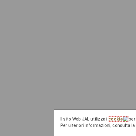
Il sito Web JAL utilizza i
cookie
per 
Per ulteriori informazioni, consulta l