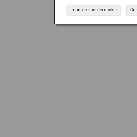
Impostazioni dei cookie
Coo