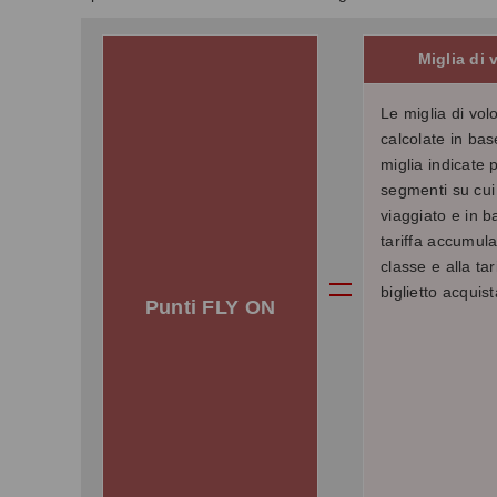
Miglia di 
Le miglia di vol
calcolate in bas
miglia indicate p
segmenti su cui 
viaggiato e in b
tariffa accumula
classe e alla tar
biglietto acquist
Punti FLY ON