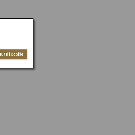
utti i cookie