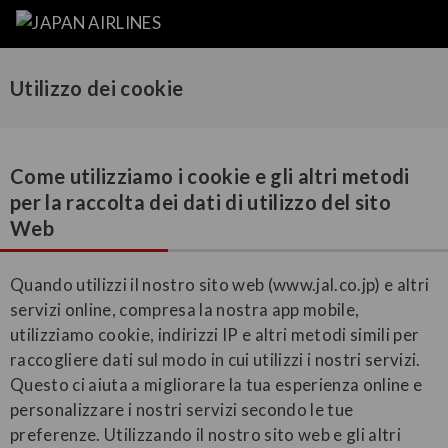
Utilizzo dei cookie
Come utilizziamo i cookie e gli altri metodi
per la raccolta dei dati di utilizzo del sito
Web
Quando utilizzi il nostro sito web (www.jal.co.jp) e altri
servizi online, compresa la nostra app mobile,
utilizziamo cookie, indirizzi IP e altri metodi simili per
raccogliere dati sul modo in cui utilizzi i nostri servizi.
Questo ci aiuta a migliorare la tua esperienza online e
personalizzare i nostri servizi secondo le tue
preferenze. Utilizzando il nostro sito web e gli altri