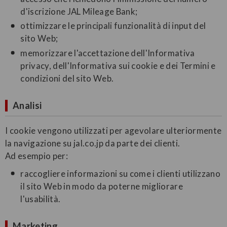
d'iscrizione JAL Mileage Bank;
ottimizzare le principali funzionalità di input del
sito Web;
memorizzare l'accettazione dell'Informativa
privacy, dell'Informativa sui cookie e dei Termini e
condizioni del sito Web.
Analisi
I cookie vengono utilizzati per agevolare ulteriormente
la navigazione su jal.co.jp da parte dei clienti.
Ad esempio per:
raccogliere informazioni su come i clienti utilizzano
il sito Web in modo da poterne migliorare
l'usabilità.
Marketing