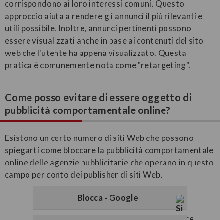
corrispondono ai loro interessi comuni. Questo
approccio aiuta a rendere gli annunci il più rilevanti e
utili possibile. Inoltre, annunci pertinenti possono
essere visualizzati anche in base ai contenuti del sito
web che l'utente ha appena visualizzato. Questa
pratica è comunemente nota come "retargeting".
Come posso evitare di essere oggetto di
pubblicità comportamentale online?
Esistono un certo numero di siti Web che possono
spiegarti come bloccare la pubblicità comportamentale
online delle agenzie pubblicitarie che operano in questo
campo per conto dei publisher di siti Web.
Blocca - Google