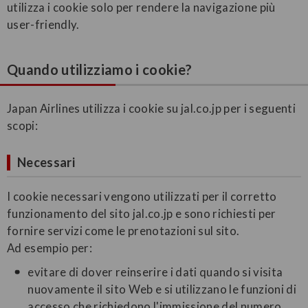
utilizza i cookie solo per rendere la navigazione più
user-friendly.
Quando utilizziamo i cookie?
Japan Airlines utilizza i cookie su jal.co.jp per i seguenti
scopi:
Necessari
I cookie necessari vengono utilizzati per il corretto
funzionamento del sito jal.co.jp e sono richiesti per
fornire servizi come le prenotazioni sul sito.
Ad esempio per:
evitare di dover reinserire i dati quando si visita
nuovamente il sito Web e si utilizzano le funzioni di
accesso che richiedono l'immissione del numero