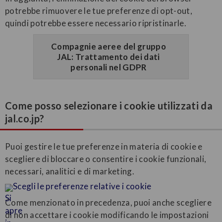
potrebbe rimuovere le tue preferenze di opt-out,
quindi potrebbe essere necessario ripristinarle.
Compagnie aeree del gruppo
JAL: Trattamento dei dati
personali nel GDPR
Come posso selezionare i cookie utilizzati da
jal.co.jp?
Puoi gestire le tue preferenze in materia di cookie e
scegliere di bloccare o consentire i cookie funzionali,
necessari, analitici e di marketing.
Scegli le preferenze relative i cookie
Come menzionato in precedenza, puoi anche scegliere
di non accettare i cookie modificando le impostazioni