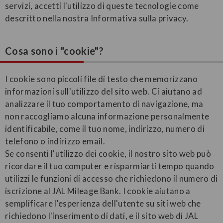
servizi, accetti l'utilizzo di queste tecnologie come
descritto nella nostra Informativa sulla privacy.
Cosa sono i "cookie"?
I cookie sono piccoli file di testo che memorizzano
informazioni sull'utilizzo del sito web. Ci aiutano ad
analizzare il tuo comportamento di navigazione, ma
non raccogliamo alcuna informazione personalmente
identificabile, come il tuo nome, indirizzo, numero di
telefono o indirizzo email.
Se consenti l'utilizzo dei cookie, il nostro sito web può
ricordare il tuo computer e risparmiarti tempo quando
utilizzi le funzioni di accesso che richiedono il numero di
iscrizione al JAL Mileage Bank. I cookie aiutano a
semplificare l'esperienza dell'utente su siti web che
richiedono l'inserimento di dati, e il sito web di JAL