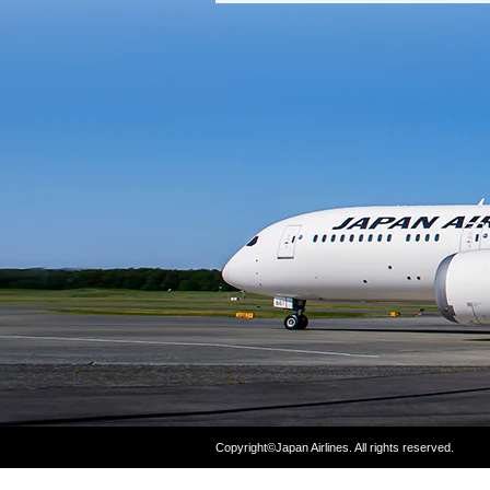
Copyright©Japan Airlines. All rights reserved.