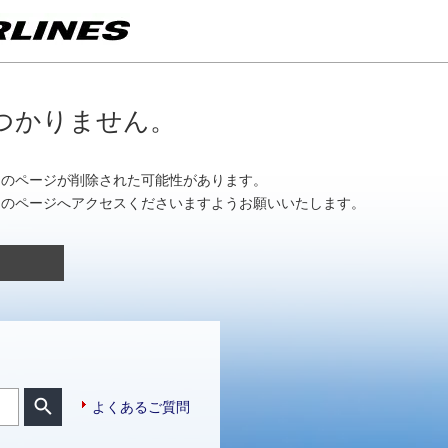
つかりません。
しのページが削除された可能性があります。
目的のページへアクセスくださいますようお願いいたします。
よくあるご質問