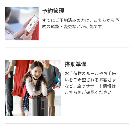
予約管理
すでにご予約済みの方は、こちらから予
約の確認・変更などが可能です。
搭乗準備
お手荷物のルールやお手伝
いをご希望されるお客さま
など、旅のサポート情報は
こちらをご確認ください。