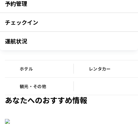
予約管理
チェックイン
運航状況
ホテル
レンタカー
観光・その他
あなたへのおすすめ情報