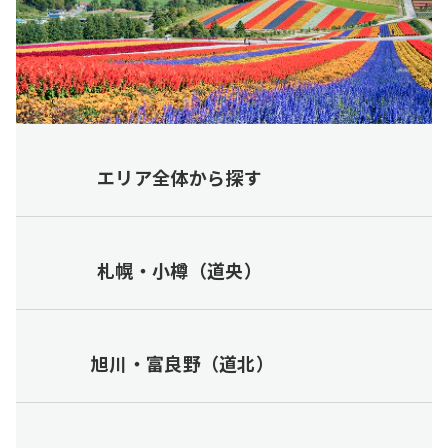
エリア全体から探す
札幌・小樽（道央）
旭川・富良野（道北）