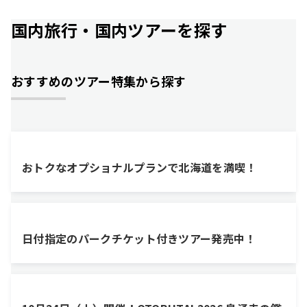
国内旅行・国内ツアーを探す
おすすめのツアー特集から探す
おトクなオプショナルプランで北海道を満喫！
日付指定のパークチケット付きツアー発売中！