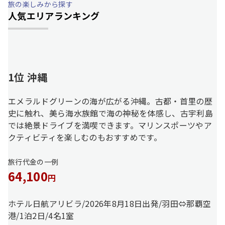
旅の楽しみから探す
人気エリアランキング
1位 沖縄
エメラルドグリーンの海が広がる沖縄。古都・首里の歴
史に触れ、美ら海水族館で海の神秘を体感し、古宇利島
では絶景ドライブを満喫できます。マリンスポーツやア
クティビティを楽しむのもおすすめです。
旅行代金の一例
64,100
円
ホテル日航アリビラ/2026年8月18日出発/羽田⇔那覇空
港/1泊2日/4名1室