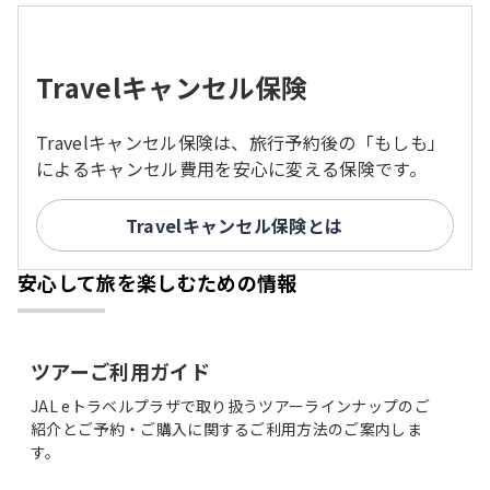
Travelキャンセル保険
Travelキャンセル保険は、旅行予約後の「もしも」
によるキャンセル費用を安心に変える保険です。
Travelキャンセル保険とは
安心して旅を楽しむための情報
ツアーご利用ガイド
JAL eトラベルプラザで取り扱うツアーラインナップのご
紹介とご予約・ご購入に関するご利用方法のご案内しま
す。