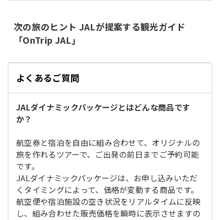
次の旅のヒント JALが提案する観光ガイド
「OnTrip JAL」
る
じ
閉
よくあるご質問
JALダイナミックパッケージとはどんな商品です
か？
航空券と宿泊を自由に組み合わせて、オリジナルの
旅を作れるツアーで、ご出発の前日までご予約可能
です。
JALダイナミックパッケージは、お申し込みいただ
くタイミングによって、価格が変動する商品です。
航空便や宿泊施設の空き状況をリアルタイムに反映
し、組み合わせた販売価格を瞬時に表示させますの