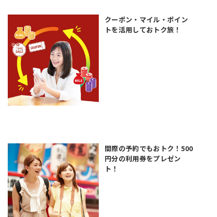
クーポン・マイル・ポイン
トを活用しておトク旅！
間際の予約でもおトク！500
円分の利用券をプレゼン
ト！