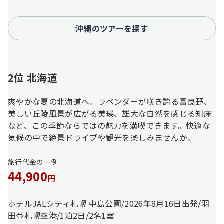
沖縄のツアーを探す
2位 北海道
爽やかな夏の北海道へ。ラベンダーが咲き誇る富良野、
美しい丘陵風景が広がる美瑛、雄大な自然を感じる知床
など、この季節ならではの魅力を満喫できます。快適な
気候の中で絶景ドライブや観光を楽しみませんか。
旅行代金の一例
44,900
円
ホテルJALシティ札幌 中島公園/2026年8月16日出発/羽
田⇔札幌空港/1泊2日/2名1室