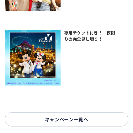
専用チケット付き！一夜限
りの完全貸し切り！
キャンペーン一覧へ