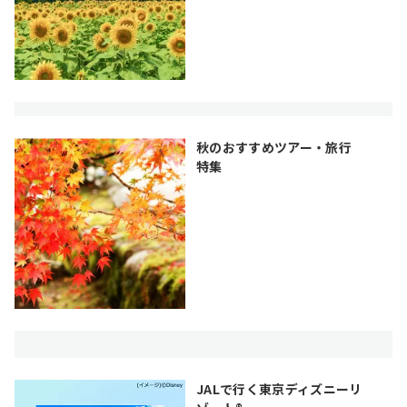
秋のおすすめツアー・旅行
特集
JALで行く東京ディズニーリ