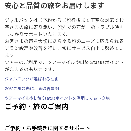
安心と品質の旅をお届けします
ジャルパックはご予約からご旅行後まで丁寧な対応でお
客さまの旅に寄り添い、旅先での万が一のトラブル時も
しっかりサポートいたします。
お客さまの声を大切にあらゆる旅のニーズに応えられる
プラン設定や改善を行い、常にサービス向上に努めてい
ます。
ツアーのご利用で、ツアーマイルやLife Statusポイント
がたまるのも魅力です。
ジャルパックが選ばれる理由
お客さまの声による改善事例
ツアーマイルやLife Statusポイントを活用しておトク旅
ご予約・旅のご案内
ご予約・お手続きに関するサポート