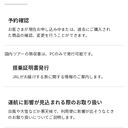
予約確認
お客さまが現在お申し込み中または、過去にご購入され
た商品の確認、変更を行うことができます。
国内ツアーの領収書は、PCのみで発行可能です。
搭乗証明書発行
JALがお届けする旅に関する情報のご案内します。
運航に影響が見込まれる際のお取り扱い
台風や大雪などか悪天候で、利用便に影響が出そうなとき
のお取り扱いについてご説明します。