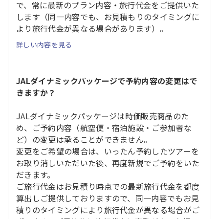
で、常に最新のプラン内容・旅行代金をご提供いた
します（同一内容でも、お見積もりのタイミングに
より旅行代金が異なる場合があります）。
詳しい内容を見る
JALダイナミックパッケージで予約内容の変更はで
きますか？
JALダイナミックパッケージは時価販売商品のた
め、ご予約内容（航空便・宿泊施設・ご参加者な
ど）の変更は承ることができません。
変更をご希望の場合は、いったん予約したツアーを
お取り消しいただいた後、再度新規でご予約をいた
だきます。
ご旅行代金はお見積り時点での最新旅行代金を都度
算出しご提供しておりますので、同一内容でもお見
積りのタイミングにより旅行代金が異なる場合がご