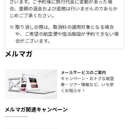
ざいます。ご予約後に旅行代金に変動があった場
合、差額の返金および追徴は行いませんのであらか
じめご了承ください。
取り消しの際は、取消料の適用対象となる場合
や、ご希望の航空便や宿泊施設が予約できない場
合がございます。
メルマガ
メールサービスのご案内
キャンペーン・おトクな航空
券・ツアー情報など、いち早
くお知らせ！
メルマガ関連キャンペーン