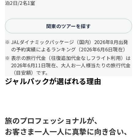
泊2日/2名1室
関東のツアーを探す
JALダイナミックパッケージ（国内）2026年8月出発
の予約実績によるランキング（2026年6月6日現在）
表示の旅行代金（往復追加代金なしフライト利用）は
2026年6月11日現在、大人お一人様当たりの旅行代金
（目安額）です。
ジャルパックが選ばれる理由
旅のプロフェッショナルが、
お客さま一人一人に真摯に向き合い、