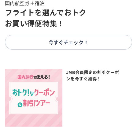
国内航空券＋宿泊
フライトを選んでおトク
お買い得便特集！
今すぐチェック！
JMB会員限定の割引クーポ
ンを今すぐ獲得！