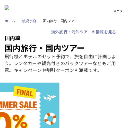
メニュー
ホーム
新規予約
国内旅行・国内ツアー
海外旅行・海外ツアーの情報を見る
国内線
国内旅行・国内ツアー
飛行機とホテルのセット予約で、旅を自由に計画しよ
う。レンタカーや観光付きのパックツアーなどもご用
意。キャンペーンや割引クーポンも満載です。