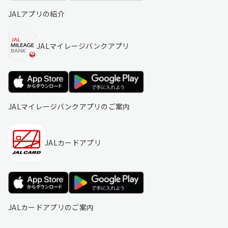
JALアプリの紹介
JALマイレージバンクアプリ
JALマイレージバンクアプリのご案内
JALカードアプリ
JALカードアプリのご案内