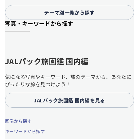
テーマ別一覧から探す
写真・キーワードから探す
JALパック旅図鑑 国内編
気になる写真やキーワード、旅のテーマから、あなたに
ぴったりな旅を見つけよう！
JALパック旅図鑑 国内編を見る
画像から探す
キーワードから探す