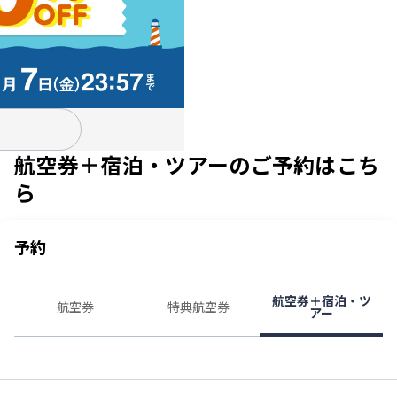
航空券＋宿泊・ツアーのご予約はこち
ら
予約
航空券＋宿泊・ツ
航空券
特典航空券
アー