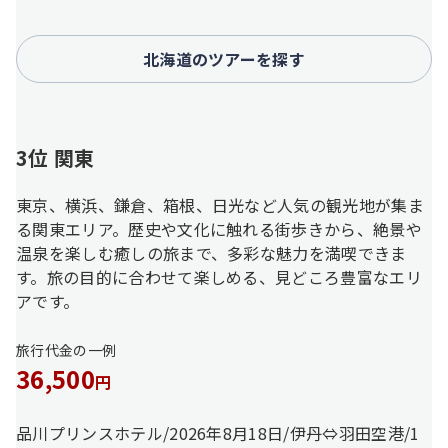
北海道のツアーを探す
3位 関東
東京、横浜、鎌倉、箱根、日光など人気の観光地が集ま
る関東エリア。歴史や文化に触れる街歩きから、絶景や
温泉を楽しむ癒しの旅まで、多彩な魅力を満喫できま
す。旅の目的に合わせて楽しめる、見どころ豊富なエリ
アです。
旅行代金の一例
36,500
円
品川プリンスホテル/2026年8月18日/伊丹⇔羽田空港/1