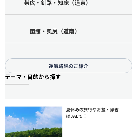
帯広・釧路・知床（道東）
函館・奥尻（道南）
運航路線のご紹介
テーマ・目的から探す
夏休みの旅行やお盆・帰省
はJALで！