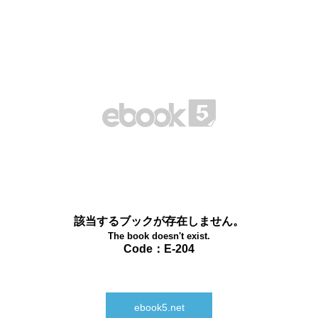
該当するブックが存在しません。
The book doesn't exist.
Code：E-204
ebook5.net