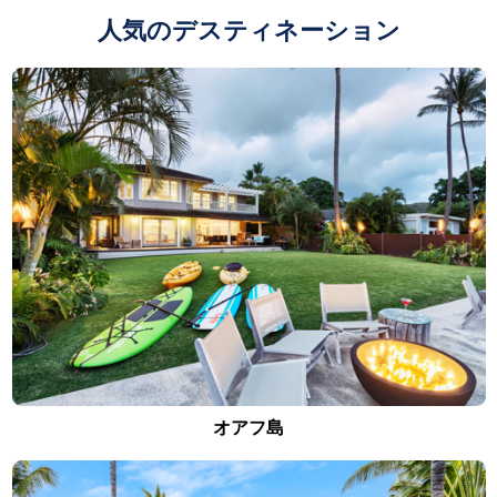
人気のデスティネーション
オアフ島