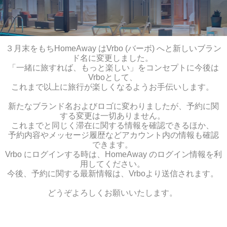
３月末をもちHomeAway はVrbo (バーボ) へと新しいブラン
ド名に変更しました。
「一緒に旅すれば、もっと楽しい」をコンセプトに今後は
Vrboとして、
これまで以上に旅行が楽しくなるようお手伝いします。
新たなブランド名およびロゴに変わりましたが、予約に関
する変更は一切ありません。
これまでと同じく滞在に関する情報を確認できるほか、
予約内容やメッセージ履歴などアカウント内の情報も確認
できます。
Vrbo にログインする時は、HomeAway のログイン情報を利
用してください。
今後、予約に関する最新情報は、Vrboより送信されます。
どうぞよろしくお願いいたします。