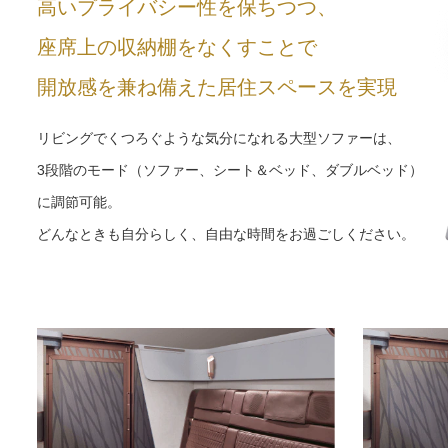
高いプライバシー性を保ちつつ、
座席上の収納棚をなくすことで
開放感を兼ね備えた居住スペースを実現
リビングでくつろぐような気分になれる大型ソファーは、
3段階のモード（ソファー、シート＆ベッド、ダブルベッド）
に調節可能。
どんなときも自分らしく、自由な時間をお過ごしください。