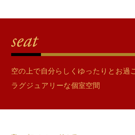
空の上で自分らしくゆったりとお過
ラグジュアリーな個室空間