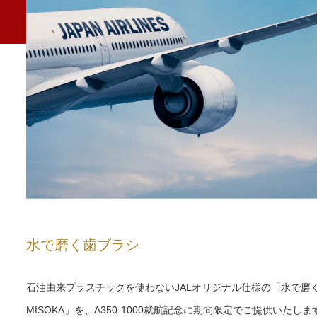
水で磨く歯ブラシ
石油由来プラスチックを使わないJALオリジナル仕様の「水で磨
MISOKA」を、A350-1000就航記念に期間限定でご提供いたしま