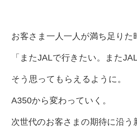
お客さま一人一人が満ち足りた
「またJALで行きたい。またJA
そう思ってもらえるように。
A350から変わっていく。
次世代のお客さまの期待に沿う