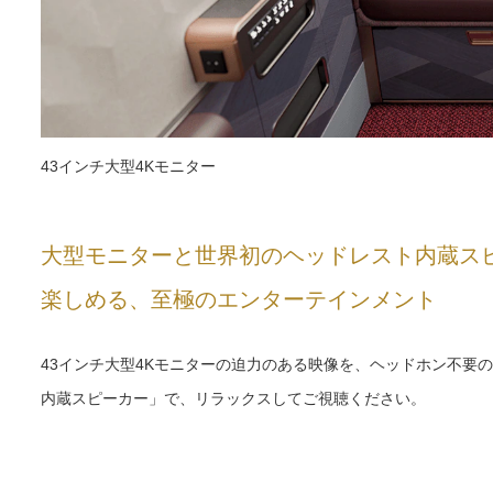
43インチ大型4Kモニター
大型モニターと世界初のヘッドレスト内蔵ス
楽しめる、至極のエンターテインメント
43インチ大型4Kモニターの迫力のある映像を、ヘッドホン不要
内蔵スピーカー」で、リラックスしてご視聴ください。