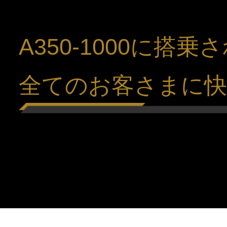
A350-1000に搭乗
全てのお客さまに快