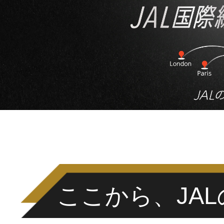
ここから、JA