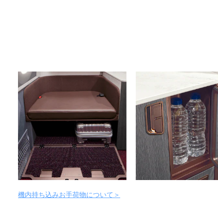
機内持ち込みお手荷物について＞