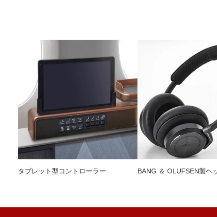
タブレット型コントローラー
BANG ＆ OLUFSEN製