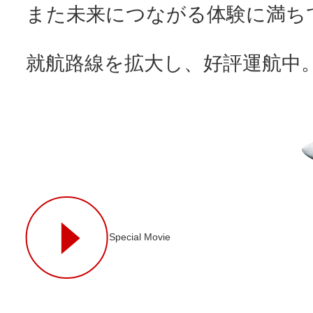
また未来につながる体験に満ちてい
就航路線を拡大し、好評運航中