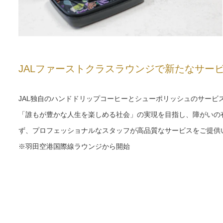
JALファーストクラスラウンジで新たなサー
JAL独自のハンドドリップコーヒーとシューポリッシュのサービ
「誰もが豊かな人生を楽しめる社会」の実現を目指し、障がいの
ず、プロフェッショナルなスタッフが高品質なサービスをご提供
※羽田空港国際線ラウンジから開始