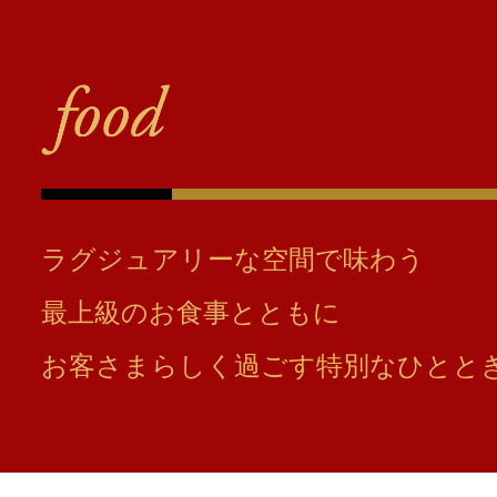
ラグジュアリーな空間で味わう
最上級のお食事とともに
お客さまらしく過ごす特別なひとと