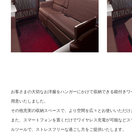
お客さまの大切なお洋服をハンガーにかけて収納できる鏡付きワ
用意いたしました。
その他充実の収納スペースで、より空間を広々とお使いいただけ
また、スマートフォンを置くだけでワイヤレス充電が可能などス
ルツールで、ストレスフリーな過ごし方をご提供いたします。