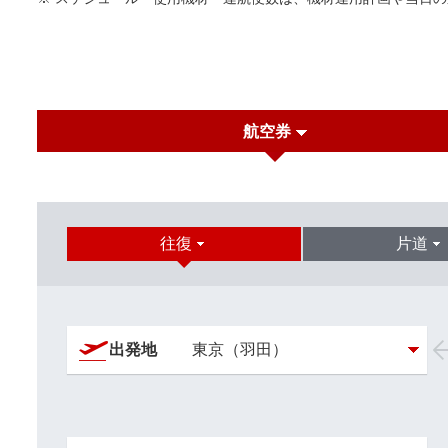
航空券
往復
片道
出発地