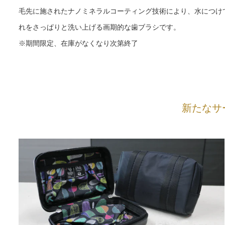
毛先に施されたナノミネラルコーティング技術により、水につけ
れをさっぱりと洗い上げる画期的な歯ブラシです。
※期間限定、在庫がなくなり次第終了
新たなサ