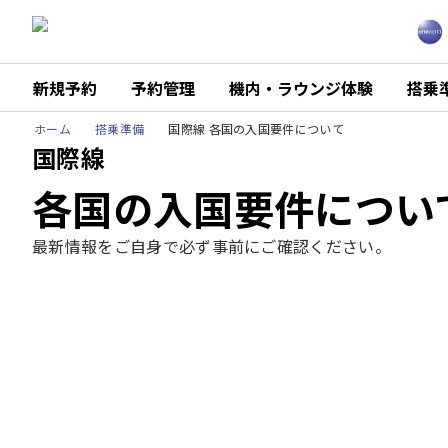
新規予約
予約管理
機内・ラウンジ体験
搭乗
ホーム
搭乗準備
国際線 各国の入国要件について
国際線
各国の入国要件につい
最新情報をご自身で必ず事前にご確認ください。