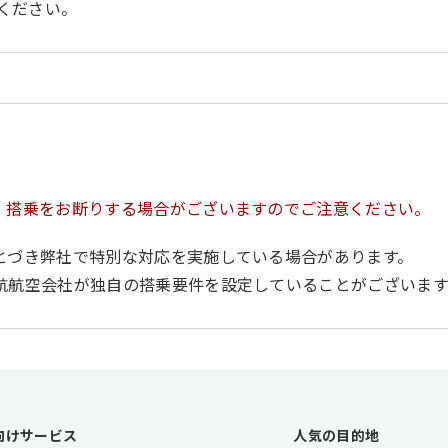
ください。
、搭乗をお断りする場合がございますのでご注意ください。
とづき弊社で特別な対応を実施している場合があります。
航航空会社が独自の搭乗要件を設定していることがございます
向けサービス
人気の目的地