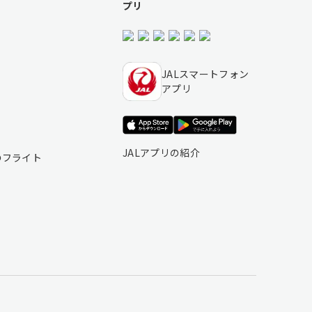
プリ
JALスマートフォン
アプリ
ト
JALアプリの紹介
のフライト