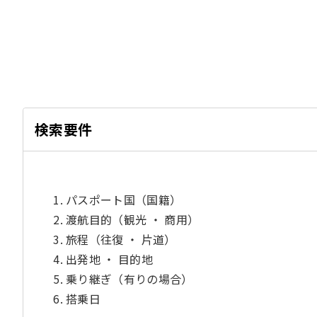
検索要件
パスポート国（国籍）
渡航目的（観光 ・ 商用）
旅程（往復 ・ 片道）
出発地 ・ 目的地
乗り継ぎ（有りの場合）
搭乗日