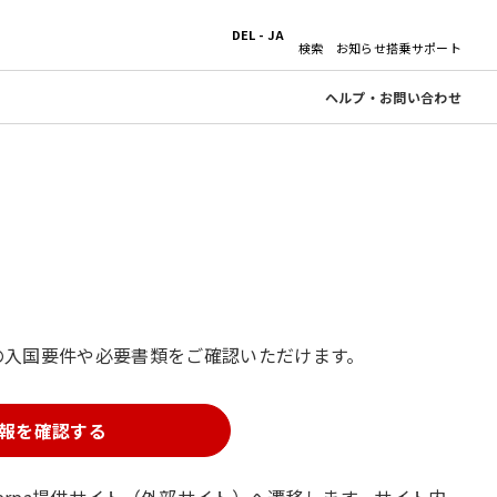
DEL - JA
検索
お知らせ
搭乗サポート
ヘルプ・お問い合わせ
の入国要件や必要書類をご確認いただけます。
報を確認する