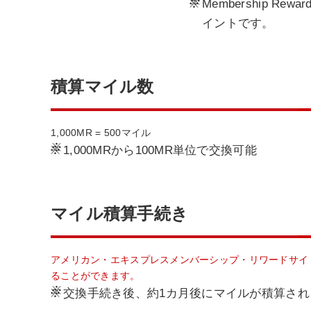
※
Membership
イントです。
積算マイル数
1,000MR = 500マイル
※
1,000MRから100MR単位で交換可能
マイル積算手続き
アメリカン・エキスプレスメンバーシップ・リワードサイト
ることができます。
※
交換手続き後、約1カ月後にマイルが積算され