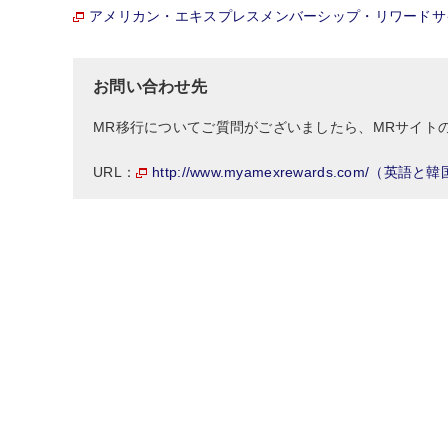
アメリカン・エキスプレスメンバーシップ・リワードサ
お問い合わせ先
MR移行についてご質問がございましたら、MRサイト
http://www.myamexrewards.com/（英語
URL：