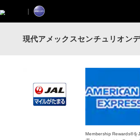
現代アメックスセンチュリオン
Membership Rewar