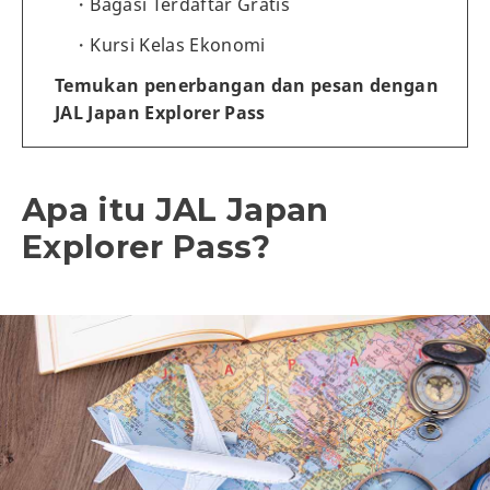
Bagasi Terdaftar Gratis
Kursi Kelas Ekonomi
Temukan penerbangan dan pesan dengan
JAL Japan Explorer Pass
Apa itu JAL Japan
Explorer Pass?