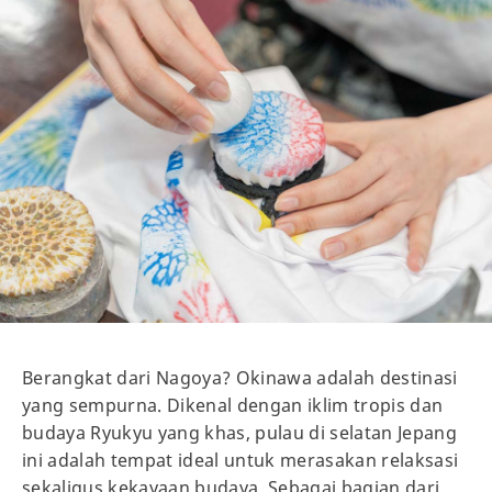
Berangkat dari Nagoya? Okinawa adalah destinasi
yang sempurna. Dikenal dengan iklim tropis dan
budaya Ryukyu yang khas, pulau di selatan Jepang
ini adalah tempat ideal untuk merasakan relaksasi
sekaligus kekayaan budaya. Sebagai bagian dari