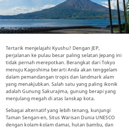
Tertarik menjelajahi Kyushu? Dengan JEP,
perjalanan ke pulau besar paling selatan Jepang ini
tidak pernah merepotkan. Berangkat dari Tokyo
menuju Kagoshima berarti Anda akan tenggelam
dalam pemandangan tropis dan landmark alam
yang menakjubkan. Salah satu yang paling ikonik
adalah Gunung Sakurajima, gunung berapi yang
menjulang megah di atas lanskap kota.
Sebagai alternatif yang lebih tenang, kunjungi
Taman Sengan-en, Situs Warisan Dunia UNESCO
dengan kolam-kolam damai, hutan bambu, dan