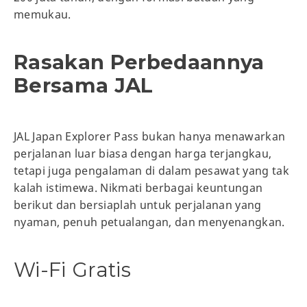
memukau.
Rasakan Perbedaannya
Bersama JAL
JAL Japan Explorer Pass bukan hanya menawarkan
perjalanan luar biasa dengan harga terjangkau,
tetapi juga pengalaman di dalam pesawat yang tak
kalah istimewa. Nikmati berbagai keuntungan
berikut dan bersiaplah untuk perjalanan yang
nyaman, penuh petualangan, dan menyenangkan.
Wi-Fi Gratis