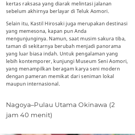
kertas raksasa yang diarak melintasi jalanan
sebelum akhirnya berlayar di Teluk Aomori.
Selain itu, Kastil Hirosaki juga merupakan destinasi
yang memesona, kapan pun Anda
mengunjunginya. Namun, saat musim sakura tiba,
taman di sekitarnya berubah menjadi panorama
yang luar biasa indah. Untuk pengalaman yang
lebih kontemporer, kunjungi Museum Seni Aomori,
yang menampilkan beragam karya seni modern
dengan pameran memikat dari seniman lokal
maupun internasional.
Nagoya–Pulau Utama Okinawa (2
jam 40 menit)