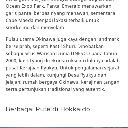
Ocean Expo Park, Pantai Emerald menawarkan
garis pantai berpasir yang menawan, sementara
Cape Maeda menjadi lokasi terbaik untuk
snorkeling dan menyelam.
Pulau utama Okinawa juga kaya dengan landmark
bersejarah, seperti Kastil Shuri. Dinobatkan
sebagai Situs Warisan Dunia UNESCO pada tahun
2000, kastil yang direkonstruksi ini dulunya adalah
pusat Kerajaan Ryukyu. Untuk pengalaman sejarah
yang lebih dalam, kunjungi Desa Ryukyu dan
jelajahi rumah bergaya Okinawa, kerajinan tangan,
serta pertunjukan tradisional yang autentik.
Berbagai Rute di Hokkaido