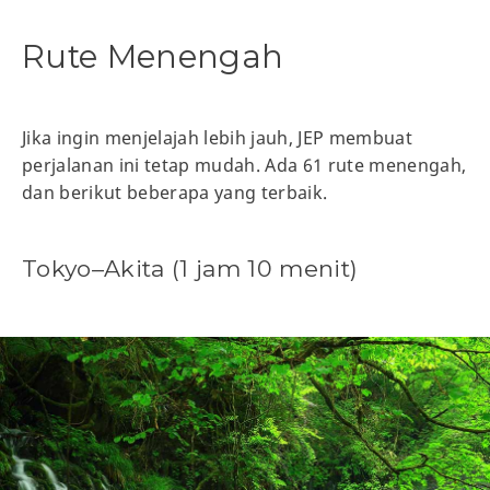
Rute Menengah
Jika ingin menjelajah lebih jauh, JEP membuat
perjalanan ini tetap mudah. Ada 61 rute menengah,
dan berikut beberapa yang terbaik.
Tokyo–Akita (1 jam 10 menit)