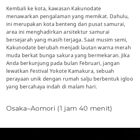
Kembali ke kota, kawasan Kakunodate
menawarkan pengalaman yang memikat. Dahulu,
ini merupakan kota benteng dan pusat samurai,
area ini menghadirkan arsitektur samurai
bersejarah yang masih terjaga. Saat musim semi,
Kakunodate berubah menjadi lautan warna merah
muda berkat bunga sakura yang bermekaran. Jika
Anda berkunjung pada bulan Februari, jangan
lewatkan Festival Yokote Kamakura, sebuah
perayaan unik dengan rumah salju berbentuk igloo
yang bercahaya indah di malam hari.
Osaka–Aomori (1 jam 40 menit)