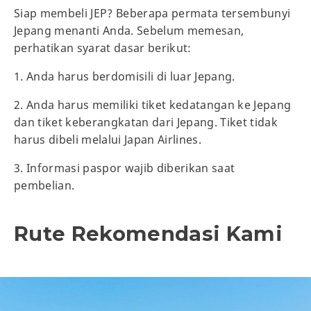
Siap membeli JEP? Beberapa permata tersembunyi
Jepang menanti Anda. Sebelum memesan,
perhatikan syarat dasar berikut:
1. Anda harus berdomisili di luar Jepang.
2. Anda harus memiliki tiket kedatangan ke Jepang
dan tiket keberangkatan dari Jepang. Tiket tidak
harus dibeli melalui Japan Airlines.
3. Informasi paspor wajib diberikan saat
pembelian.
Rute Rekomendasi Kami