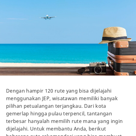
Dengan hampir 120 rute yang bisa dijelajahi
menggunakan JEP, wisatawan memiliki banyak
pilihan petualangan terjangkau. Dari kota
gemerlap hingga pulau terpencil, tantangan
terbesar hanyalah memilih rute mana yang ingin
dijelajahi. Untuk membantu Anda, berikut