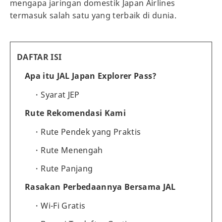
mengapa jaringan domestik Japan Airlines
termasuk salah satu yang terbaik di dunia.
DAFTAR ISI
Apa itu JAL Japan Explorer Pass?
Syarat JEP
Rute Rekomendasi Kami
Rute Pendek yang Praktis
Rute Menengah
Rute Panjang
Rasakan Perbedaannya Bersama JAL
Wi-Fi Gratis