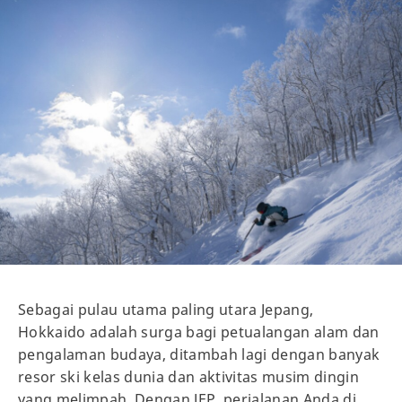
Sebagai pulau utama paling utara Jepang,
Hokkaido adalah surga bagi petualangan alam dan
pengalaman budaya, ditambah lagi dengan banyak
resor ski kelas dunia dan aktivitas musim dingin
yang melimpah. Dengan JEP, perjalanan Anda di