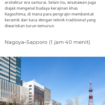
arsitektur era samurai. Selain itu, wisatawan juga
diajak mengenal budaya kerajinan khas
Kagoshima, di mana para pengrajin membentuk
keramik dan kaca dengan teknik tradisional yang
diwariskan turun-temurun.
Nagoya–Sapporo (1 jam 40 menit)