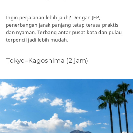
Ingin perjalanan lebih jauh? Dengan JEP,
penerbangan jarak panjang tetap terasa praktis
dan nyaman. Terbang antar pusat kota dan pulau
terpencil jadi lebih mudah.
Tokyo–Kagoshima (2 jam)