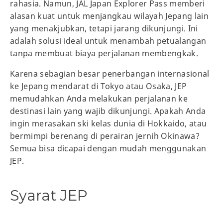
rahasia. Namun, JAL Japan Explorer Pass memberi
alasan kuat untuk menjangkau wilayah Jepang lain
yang menakjubkan, tetapi jarang dikunjungi. Ini
adalah solusi ideal untuk menambah petualangan
tanpa membuat biaya perjalanan membengkak.
Karena sebagian besar penerbangan internasional
ke Jepang mendarat di Tokyo atau Osaka, JEP
memudahkan Anda melakukan perjalanan ke
destinasi lain yang wajib dikunjungi. Apakah Anda
ingin merasakan ski kelas dunia di Hokkaido, atau
bermimpi berenang di perairan jernih Okinawa?
Semua bisa dicapai dengan mudah menggunakan
JEP.
Syarat JEP