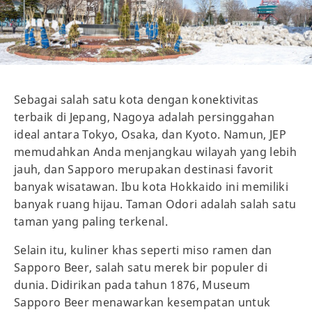
Sebagai salah satu kota dengan konektivitas
terbaik di Jepang, Nagoya adalah persinggahan
ideal antara Tokyo, Osaka, dan Kyoto. Namun, JEP
memudahkan Anda menjangkau wilayah yang lebih
jauh, dan Sapporo merupakan destinasi favorit
banyak wisatawan. Ibu kota Hokkaido ini memiliki
banyak ruang hijau. Taman Odori adalah salah satu
taman yang paling terkenal.
Selain itu, kuliner khas seperti miso ramen dan
Sapporo Beer, salah satu merek bir populer di
dunia. Didirikan pada tahun 1876, Museum
Sapporo Beer menawarkan kesempatan untuk