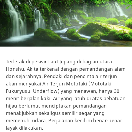
Terletak di pesisir Laut Jepang di bagian utara
Honshu, Akita terkenal dengan pemandangan alam
dan sejarahnya. Pendaki dan pencinta air terjun
akan menyukai Air Terjun Mototaki (Mototaki
Fukuryusui Underflow) yang menawan, hanya 30
menit berjalan kaki. Air yang jatuh di atas bebatuan
hijau berlumut menciptakan pemandangan
menakjubkan sekaligus semilir segar yang
memenuhi udara. Perjalanan kecil ini benar-benar
layak dilakukan.