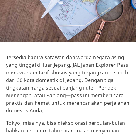
Tersedia bagi wisatawan dan warga negara asing
yang tinggal di luar Jepang, JAL Japan Explorer Pass
menawarkan tarif khusus yang terjangkau ke lebih
dari 30 kota domestik di Jepang. Dengan tiga
tingkatan harga sesuai panjang rute—Pendek,
Menengah, atau Panjang—pass ini memberi cara
praktis dan hemat untuk merencanakan perjalanan
domestik Anda.
Tokyo, misalnya, bisa dieksplorasi berbulan-bulan
bahkan bertahun-tahun dan masih menyimpan