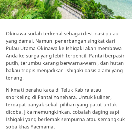
Okinawa sudah terkenal sebagai destinasi pulau
yang damai. Namun, penerbangan singkat dari
Pulau Utama Okinawa ke Ishigaki akan membawa
Anda ke surga yang lebih terpencil. Pantai berpasir
putih, terumbu karang berwarna-warni, dan hutan
bakau tropis menjadikan Ishigaki oasis alami yang
tenang.
Nikmati perahu kaca di Teluk Kabira atau
snorkeling di Pantai Yonehara. Untuk kuliner,
terdapat banyak sekali pilihan yang patut untuk
dicoba. Jika memungkinkan, cobalah daging sapi
Ishigaki yang berlemak sempurna atau semangkuk
soba khas Yaemama.