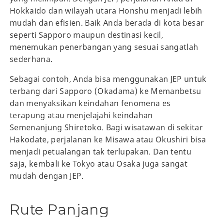
Hokkaido dan wilayah utara Honshu menjadi lebih
mudah dan efisien. Baik Anda berada di kota besar
seperti Sapporo maupun destinasi kecil,
menemukan penerbangan yang sesuai sangatlah
sederhana.
Sebagai contoh, Anda bisa menggunakan JEP untuk
terbang dari Sapporo (Okadama) ke Memanbetsu
dan menyaksikan keindahan fenomena es
terapung atau menjelajahi keindahan
Semenanjung Shiretoko. Bagi wisatawan di sekitar
Hakodate, perjalanan ke Misawa atau Okushiri bisa
menjadi petualangan tak terlupakan. Dan tentu
saja, kembali ke Tokyo atau Osaka juga sangat
mudah dengan JEP.
Rute Panjang