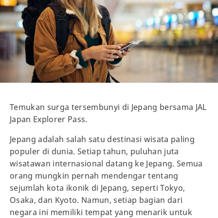
Temukan surga tersembunyi di Jepang bersama JAL
Japan Explorer Pass.
Jepang adalah salah satu destinasi wisata paling
populer di dunia. Setiap tahun, puluhan juta
wisatawan internasional datang ke Jepang. Semua
orang mungkin pernah mendengar tentang
sejumlah kota ikonik di Jepang, seperti Tokyo,
Osaka, dan Kyoto. Namun, setiap bagian dari
negara ini memiliki tempat yang menarik untuk