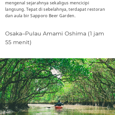
mengenal sejarahnya sekaligus mencicipi
langsung. Tepat di sebelahnya, terdapat restoran
dan aula bir Sapporo Beer Garden.
Osaka–Pulau Amami Oshima (1 jam
55 menit)