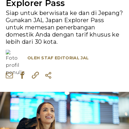
Explorer Pass
Siap untuk berwisata ke dan di Jepang?
Gunakan JAL Japan Explorer Pass
untuk memesan penerbangan
domestik Anda dengan tarif khusus ke
lebih dari 30 kota.
OLEH
STAF EDITORIAL JAL