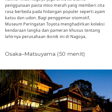
penggunaan pasta miso merah yang memberi cita
rasa berbeda pada hidangan populer seperti ayam
katsu dan udon. Bagi penggemar otomotif,
Museum Peringatan Toyota menghadirkan koleksi
kendaraan langka dan pameran khusus tentang
lahirnya perusahaan ikonik ini di Nagoya.
Osaka–Matsuyama (50 menit)