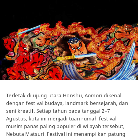
Terletak di ujung utara Honshu, Aomori dikenal
dengan festival budaya, landmark bersejarah, dan
seni kreatif. Setiap tahun pada tanggal 2–7
Agustus, kota ini menjadi tuan rumah festival
musim panas paling populer di wilayah tersebut,
Nebuta Matsuri. Festival ini menampilkan patung