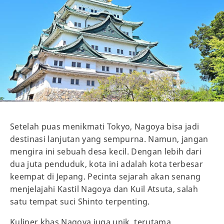
Setelah puas menikmati Tokyo, Nagoya bisa jadi
destinasi lanjutan yang sempurna. Namun, jangan
mengira ini sebuah desa kecil. Dengan lebih dari
dua juta penduduk, kota ini adalah kota terbesar
keempat di Jepang. Pecinta sejarah akan senang
menjelajahi Kastil Nagoya dan Kuil Atsuta, salah
satu tempat suci Shinto terpenting.
Kuliner khas Nagoya juga unik, terutama