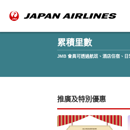
累積里數
JMB 會員可透過航班、酒店住宿、
推廣及特別優惠