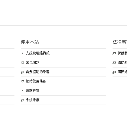
使用本站
法律事
支援及聯絡資訊
保護
常見問題
國際線
需要協助的乘客
國際線
網站使用條款
網站導覽
系統維護