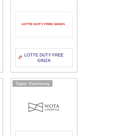
LOTTE DUTY FREE
GINZA