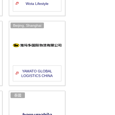
Wota Lifestyle
YAMATO GLOBAL
LOGISTICS CHINA