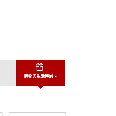
購物與生活時尚