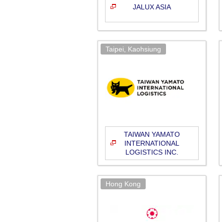
JALUX ASIA
TAIWAN YAMATO
INTERNATIONAL
LOGISTICS INC.