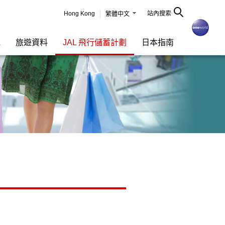
Hong Kong
站內搜索
繁體中文
L
旅遊資料
JAL 飛行儲蓄計劃
日本指南