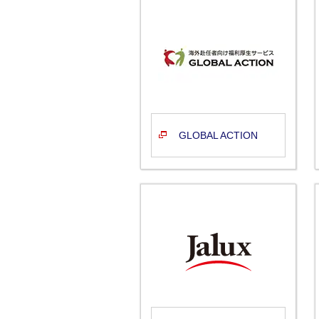
GLOBAL ACTION