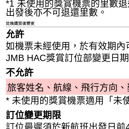
*1 未使用的獎賞機票的里數
出發後亦不可退還里數。
允許
如機票未經使用，於有效期內
JMB HAC獎賞訂位部變更日
不允許
旅客姓名、航線、飛行方向、
* 未使用的獎賞機票適用「未
訂位變更期限
訂位最遲須於新航班出發日前