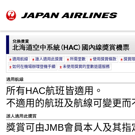
適用航線
誰人適用此獎賞
所需里數
使用獎賞條款
獎賞
如何在機場辦理登機手續
未使用獎賞的里數退還服務
所有HAC航班皆適用。
不適用的航班及航線可變更而
獎賞可由JMB會員本人及其指