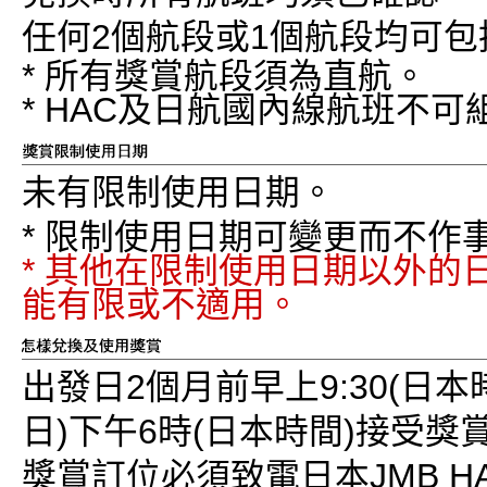
任何2個航段或1個航段均可
* 所有獎賞航段須為直航。
* HAC及日航國內線航班不
未有限制使用日期。
* 限制使用日期可變更而不作
* 其他在限制使用日期以外的
能有限或不適用。
出發日2個月前早上9:30(日
日)下午6時(日本時間)接受獎
獎賞訂位必須致電日本JMB 