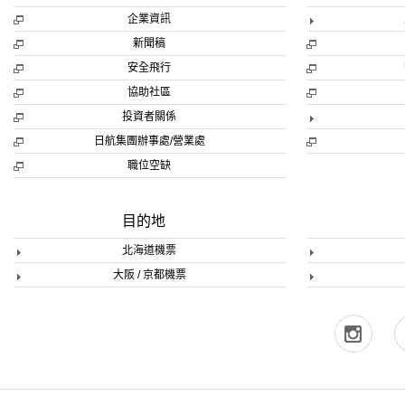
企業資訊
新聞稿
安全飛行
協助社區
投資者關係
日航集團辦事處/營業處
職位空缺
目的地
北海道機票
大阪 / 京都機票