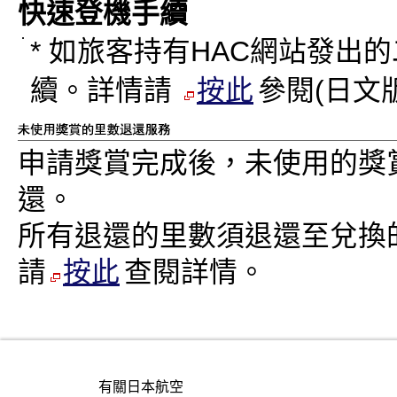
快速登機手續
* 如旅客持有HAC網站發
續。詳情請
按此
參閱(日文
申請獎賞完成後，未使用的獎
還。
所有退還的里數須退還至兌換的
請
按此
查閱詳情。
有關日本航空