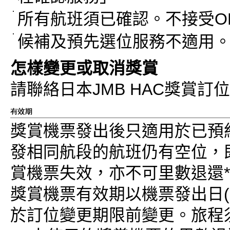
所有航班須已確認。不接受O
候補及預先選位服務不適用
怎樣變更或取消獎賞
請聯絡日本JMB HAC獎賞訂
獎賞機票發出後只適用於已預
發相同航段的航班仍有空位，
賞機票失效，亦不可里數退還
獎賞機票有效期以機票發出日(
於訂位變更期限前變更。旅程