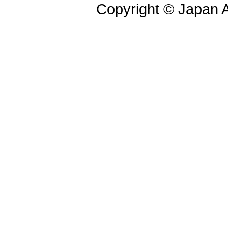
Copyright © Japan Ai