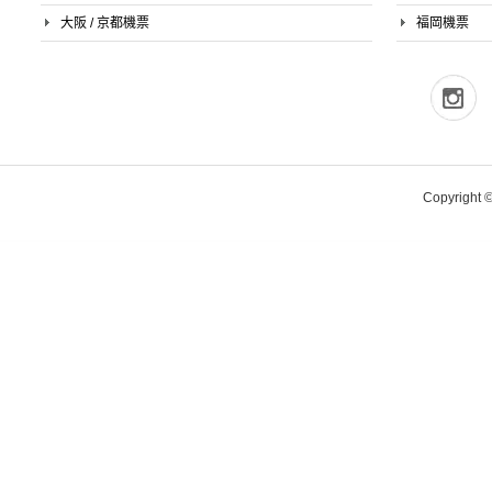
大阪 / 京都機票
福岡機票
Copyright ©