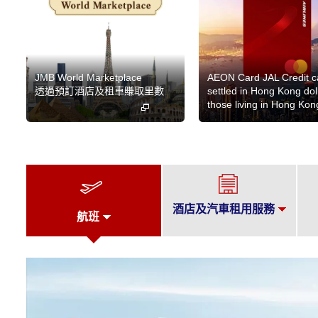
JMB World Marketplace
AEON Card JAL Credit c
透過預訂酒店及租車賺取里數
settled in Hong Kong doll
those living in Hong Kon
酒店及汽車租用服務
航班