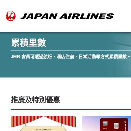
累積里數
JMB 會員可透過航班、酒店住宿、日常活動等方式累積里數。
推廣及特別優惠