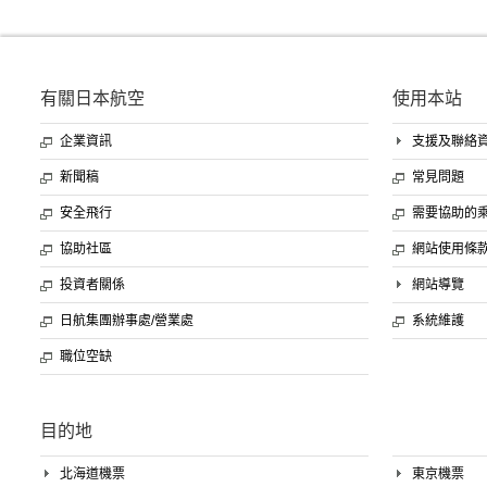
有關日本航空
使用本站
企業資訊
支援及聯絡
新聞稿
常見問題
安全飛行
需要協助的
協助社區
網站使用條
投資者關係
網站導覽
日航集團辦事處/營業處
系統維護
職位空缺
目的地
北海道機票
東京機票