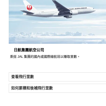
日航集團航空公司
乘搭 JAL 集團的國內或國際線航班以賺取里數。
查看飛行里數
如何累積和後補飛行里數