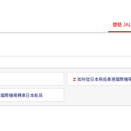
體驗 JA
如何從日本飛抵香港國際機
港國際機場轉乘日本航班