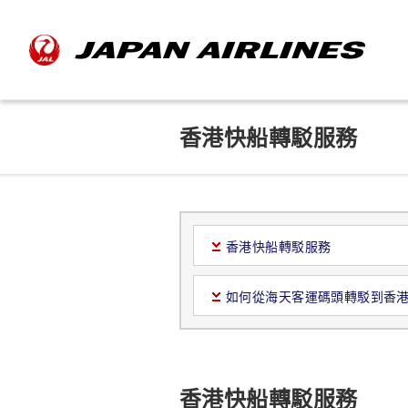
香港快船轉駁服務
香港快船轉駁服務
如何從海天客運碼頭轉駁到香
香港快船轉駁服務