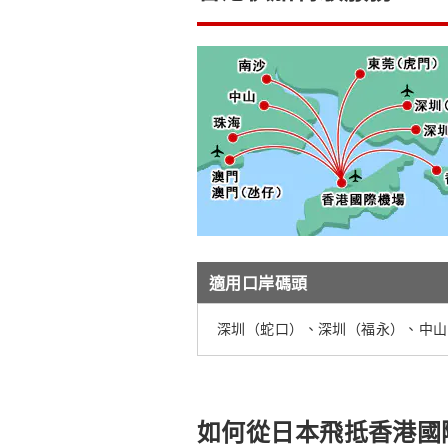
適用口岸碼頭
深圳（蛇口）、深圳（福永）、中山
如何從日本飛抵香港國