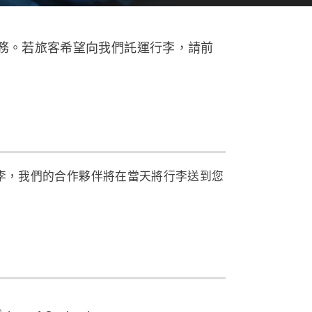
務。若旅客希望向我們託運行李，請前