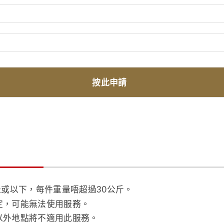
按此申請
米或以下，每件重量唔超過30公斤。
定，可能無法使用服務。
以外地點將不適用此服務。