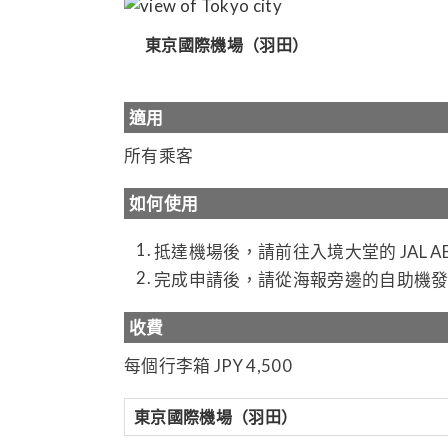
東京國際機場（羽田）
適用
所有乘客
如何使用
抵達機場後，請前往入境大堂的 JAL
完成申請後，請從海報旁邊的自助機發出
收費
每個行李箱 JPY 4,500
東京國際機場（羽田）