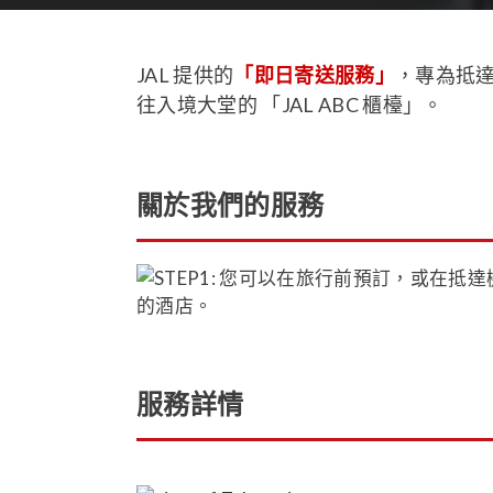
JAL 提供的
「即日寄送服務」
，專為抵
往入境大堂的 「JAL ABC 櫃檯」。
關於我們的服務
服務詳情