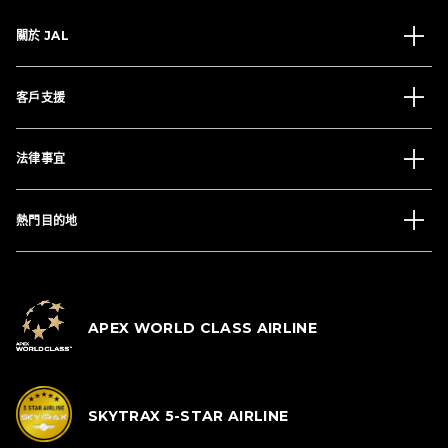
關於 JAL
客戶支援
法律事宜
熱門目的地
APEX WORLD CLASS AIRLINE
SKYTRAX 5-STAR AIRLINE