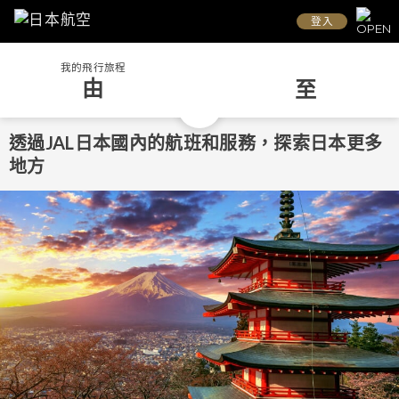
登入
我的飛行旅程
由
至
透過JAL日本國內的航班和服務，探索日本更多
地方