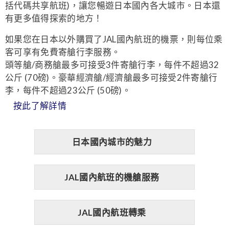
括代碼共享航班)，讓您暢遊日本國內各大城市。日本還
有更多值得探索的地方！
如果您在日本以外購買了JAL國內航班的機票，則每位乘
客可享有免費寄艙行李服務。
頭等艙/商務艙最多可接受3件寄艙行李，每件不超過32
公斤 (70磅)。豪華經濟艙/經濟艙最多可接受2件寄艙行
李，每件不超過23公斤 (50磅)。
按此了解詳情
日本國內城市的魅力
JAL國內航班的機艙服務
JAL國內航班轉乘