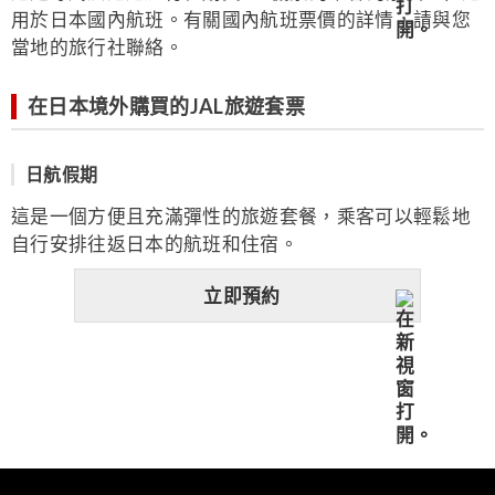
用於日本國內航班。有關國內航班票價的詳情，請與您
當地的旅行社聯絡。
在日本境外購買的JAL旅遊套票
日航假期
這是一個方便且充滿彈性的旅遊套餐，乘客可以輕鬆地
自行安排往返日本的航班和住宿。
立即預約