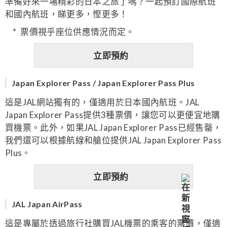
準備好來一場精彩的日本之旅了嗎？一起預訂國際航班
和國內航班，睇更多，慳更多！
票價視乎座位供應情況而定。
立即預約
Japan Explorer Pass / Japan Explorer Pass Plus
這是JAL網站獨有的，僅適用於日本國內航班。JAL
Japan Explorer Pass提供3種票價，讓您可以更便宜地購
買機票。此外，如果JAL Japan Explorer Pass已經售罄，
我們還可以根據航線和艙位提供JAL Japan Explorer Pass
Plus。
立即預約
JAL Japan AirPass
這是專屬於透過旅行社購買JAL機票的乘客的票價，僅適