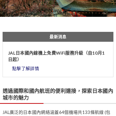
最新消息
JAL日本國內線機上免費WiFi服務升級（自10月1
日起）
點擊了解詳情
透過國際和國內航班的便利連接，探索日本國內
城市的魅力
JAL廣泛的日本國內網絡涵蓋64個機場共133條航線 (包