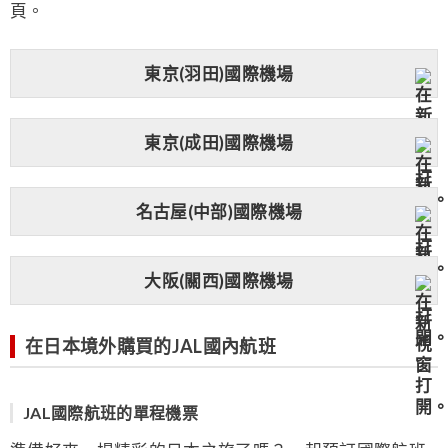
頁。
東京(羽田)國際機場
東京(成田)國際機場
名古屋(中部)國際機場
大阪(關西)國際機場
在日本境外購買的JAL國內航班
JAL國際航班的單程機票