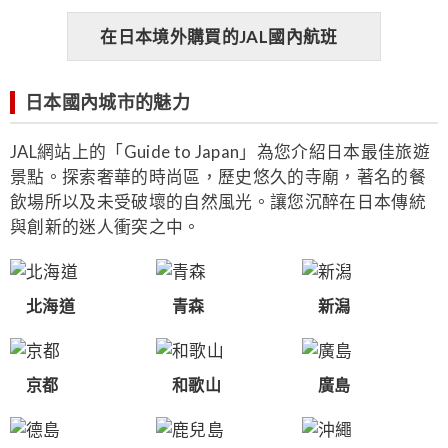
在日本境外購買的JAL國內航班
日本國內城市的魅力
JAL網站上的「Guide to Japan」為您介紹日本最佳旅遊
景點。探索奢華的時尚區，歷史悠久的寺廟，著名的餐
飲場所以及未受破壞的自然風光。讓您沉醉在日本傳統
與創新的迷人衝突之中。
北海道
青森
新潟
京都
和歌山
廣島