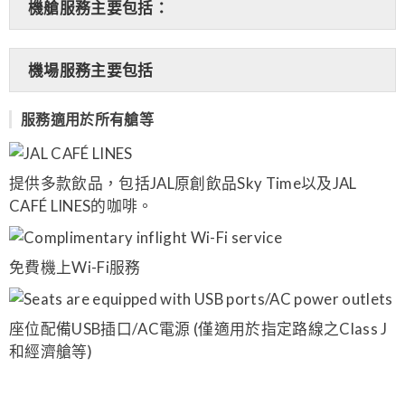
機艙服務主要包括：
機場服務主要包括
服務適用於所有艙等
提供多款飲品，包括JAL原創飲品Sky Time以及JAL
CAFÉ LINES的咖啡。
免費機上Wi-Fi服務
座位配備USB插口/AC電源 (僅適用於指定路線之Class J
和經濟艙等)