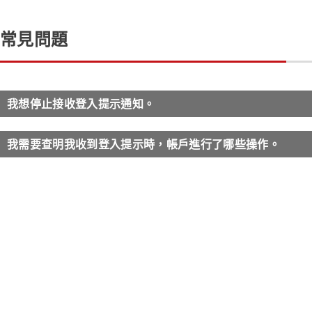
常見問題
我想停止接收登入提示通知。
我需要查明我收到登入提示時，帳戶進行了哪些操作。