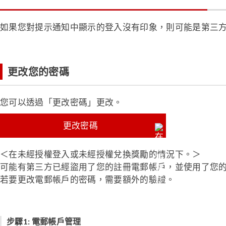
如果您對提示通知中顯示的登入沒有印象，則可能是第三
更改您的密碼
您可以透過「更改密碼」更改。
更改密碼
＜在未經授權登入或未經授權兌換獎勵的情況下。＞
可能有第三方已經盜用了您的註冊電郵帳戶，並使用了您
若要更改電郵帳戶的密碼，需要額外的驗證。
步驟1: 電郵帳戶管理