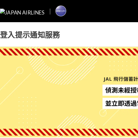
登入提示通知服務