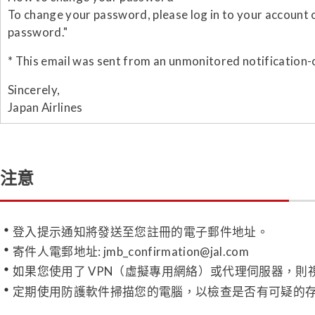
To change your password, please log in to your account 
password."
* This email was sent from an unmonitored notification-o
Sincerely,
Japan Airlines
注意
登入提示通知將發送至您註冊的電子郵件地址。
寄件人電郵地址: jmb_confirmation@jal.com
如果您使用了 VPN（虛擬專用網絡）或代理伺服器，
定期使用防護軟件掃描您的電腦，以檢查是否有可疑的