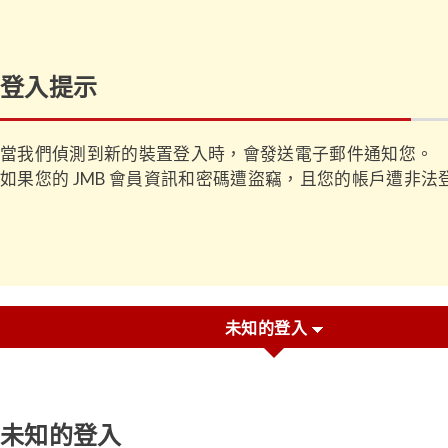
登入提示
當我們偵測到新的裝置登入時，會發送電子郵件通知您。
如果您的 JMB 會員資訊和密碼遭盜竊，且您的帳戶遭非
未知的登入
未知的登入