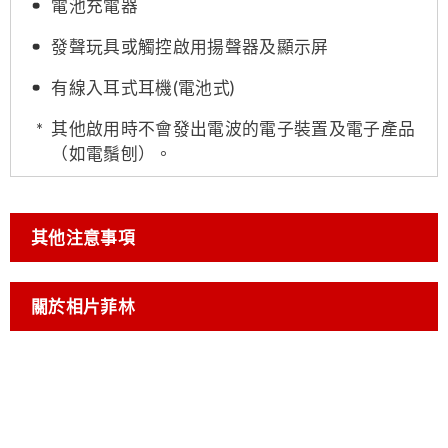
電池充電器
發聲玩具或觸控啟用揚聲器及顯示屏
有線入耳式耳機(電池式)
其他啟用時不會發出電波的電子裝置及電子產品
（如電鬚刨）。
其他注意事項
關於相片菲林