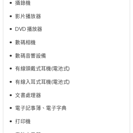
攝錄機
影片播放器
DVD 播放器
數碼相機
數碼音響設備
有線頭戴式耳機(電池式)
有線入耳式耳機(電池式)
文書處理器
電子記事簿、電子字典
打印機