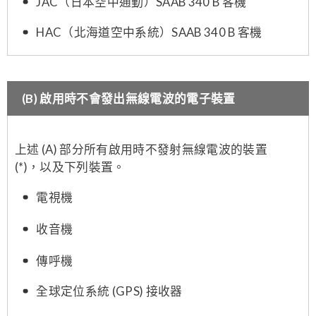
JAC（日本空中通勤）SAAB 340 B 客機
HAC（北海道空中系統）SAAB 340 B 客機
(B) 啟用時不會發出無線電波的電子裝置
上述 (A) 部分所有啟用時不發射無線電波的裝置
(*)，以及下列裝置。
電視機
收音機
傳呼機
全球定位系統 (GPS) 接收器