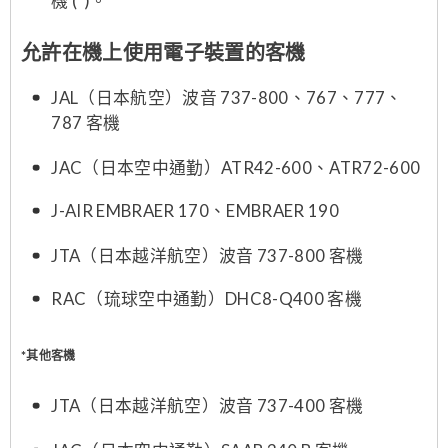
機 (*)。
允許在機上使用電子裝置的客機
JAL（日本航空）波音 737-800、767、777、
787 客機
JAC（日本空中通勤）ATR42-600、ATR72-600
J-AIR EMBRAER 170、EMBRAER 190
JTA（日本越洋航空）波音 737-800 客機
RAC（琉球空中通勤）DHC8-Q400 客機
*
其他客機
JTA（日本越洋航空）波音 737-400 客機