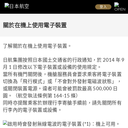
登入
關於在機上使用電子裝置
了解關於在機上使用電子裝置。
日航集團按照日本國土交通省的行政通知，於 2014 年 9
月 1 日修改以下電子裝置或設備的使用規定。
當所有機門關閉後，機艙服務員會要求乘客將電子裝置
切換為「飛行模式」或「不會對外發射電磁波狀態」，
或關閉裝置電源。違者可能會被罰款最高 500,000 日
圓。（航空執法條例第 164-15 條）
同時亦提醒乘客於辦理行李寄艙手續前，請先關閉所有
行李內的電子裝置或設備。