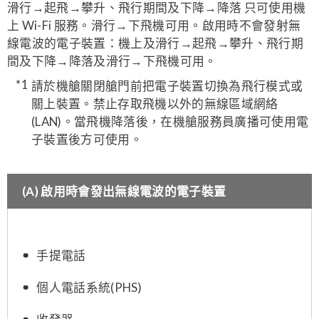
請於機艙關閉艙門前把電子裝置切換為飛行模式或
關上裝置。禁止存取飛機以外的無線區域網絡
(LAN)。當飛機降落後，在機艙服務員廣播可使用電
子裝置後方可使用。
(A) 啟用時會發出無線電波的電子裝置
手提電話
個人電話系統(PHS)