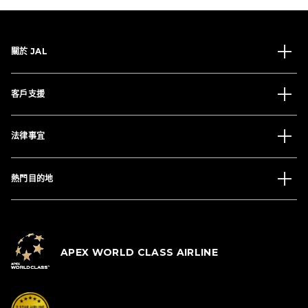
關於 JAL
客戶支援
法律事宜
熱門目的地
APEX WORLD CLASS AIRLINE