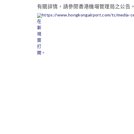
有關詳情，請參閱香港機場管理局之公告
https://www.hongkongairport.com/tc/media-ce