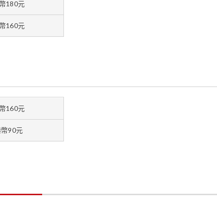
幣180元
幣160元
幣160元
幣90元