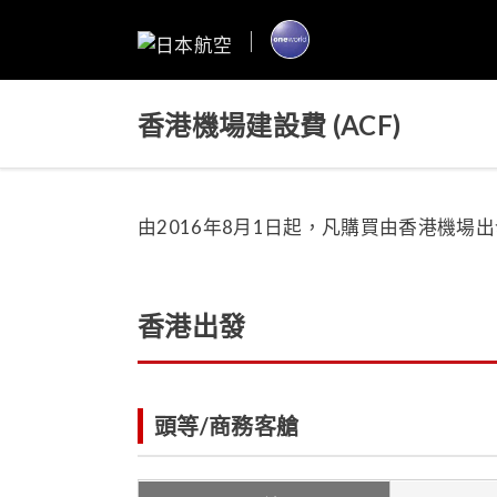
香港機場建設費 (ACF)
由2016年8月1日起，凡購買由香港機
香港出發
頭等/商務客艙